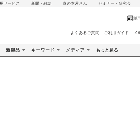
用サービス
新聞・雑誌
食の本屋さん
セミナー・研究会
紙
よくあるご質問
ご利用ガイド
メ
新製品
キーワード
メディア
もっと見る