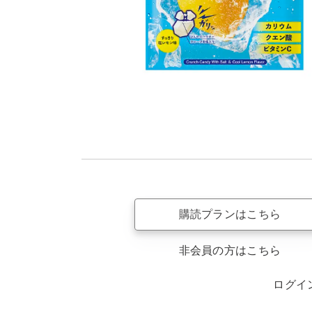
購読プランはこちら
非会員の方はこちら
ログイ