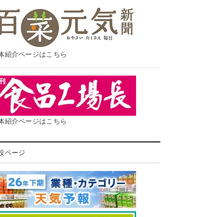
体紹介ページはこちら
体紹介ページはこちら
設ページ