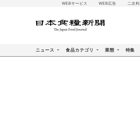
WEBサービス
WEB広告
二次利
ニュース
食品カテゴリ
業態
特集