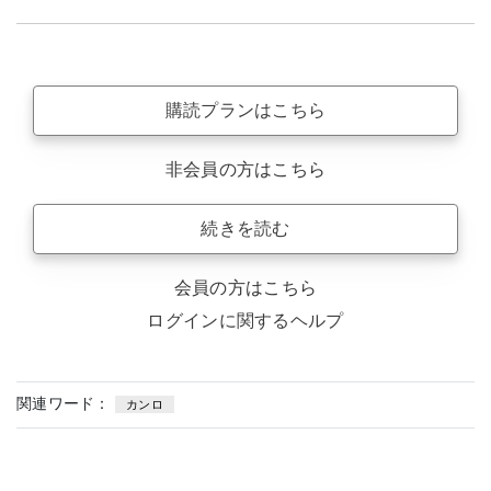
購読プランはこちら
非会員の方はこちら
続きを読む
会員の方はこちら
ログインに関するヘルプ
関連ワード：
カンロ