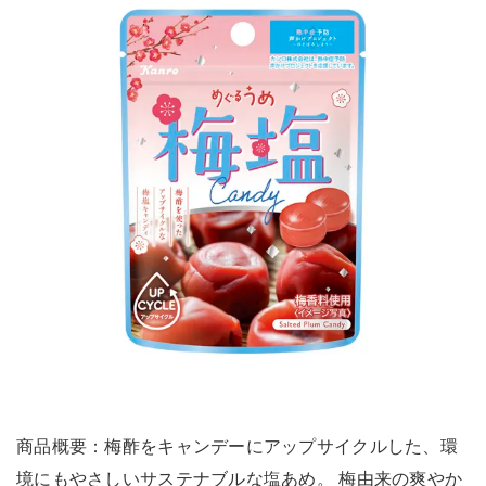
商品概要：梅酢をキャンデーにアップサイクルした、環
境にもやさしいサステナブルな塩あめ。 梅由来の爽やか