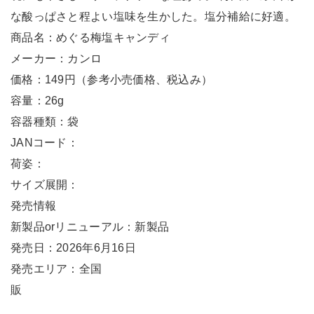
な酸っぱさと程よい塩味を生かした。塩分補給に好適。
商品名：めぐる梅塩キャンディ
メーカー：カンロ
価格：149円（参考小売価格、税込み）
容量：26g
容器種類：袋
JANコード：
荷姿：
サイズ展開：
発売情報
新製品orリニューアル：新製品
発売日：2026年6月16日
発売エリア：全国
販