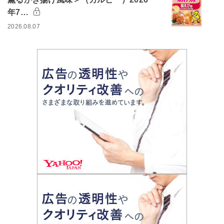
年7…
2026.08.07