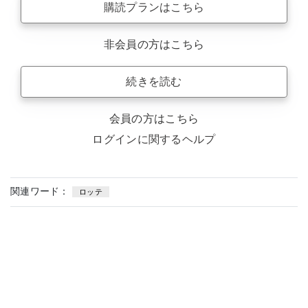
購読プランはこちら
非会員の方はこちら
続きを読む
会員の方はこちら
ログインに関するヘルプ
関連ワード：
ロッテ