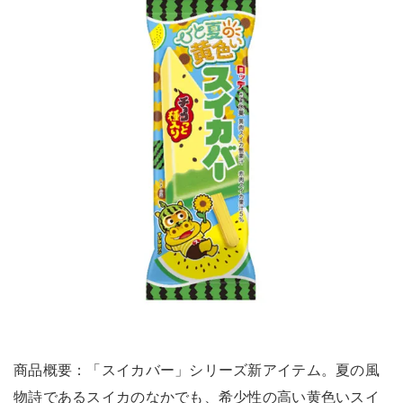
商品概要：「スイカバー」シリーズ新アイテム。夏の風
物詩であるスイカのなかでも、希少性の高い黄色いスイ