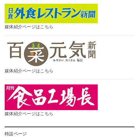
媒体紹介ページはこちら
媒体紹介ページはこちら
媒体紹介ページはこちら
特設ページ