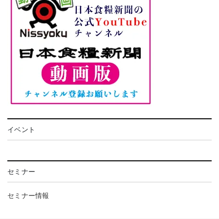
イベント
セミナー
セミナー情報