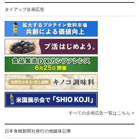
タイアップ企画広告
すべての企画広告一覧はこちら >
日本食糧新聞社発行の他媒体記事