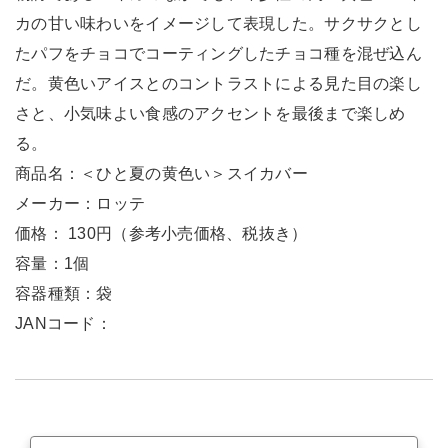
カの甘い味わいをイメージして表現した。サクサクとし
たパフをチョコでコーティングしたチョコ種を混ぜ込ん
だ。黄色いアイスとのコントラストによる見た目の楽し
さと、小気味よい食感のアクセントを最後まで楽しめ
る。
商品名：＜ひと夏の黄色い＞スイカバー
メーカー：ロッテ
価格： 130円（参考小売価格、税抜き）
容量：1個
容器種類：袋
JANコード：