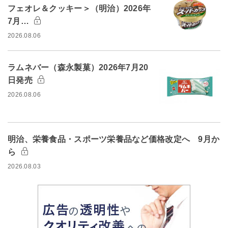
フェオレ＆クッキー＞（明治）2026年
7月…
2026.08.06
ラムネバー（森永製菓）2026年7月20
日発売
2026.08.06
明治、栄養食品・スポーツ栄養品など価格改定へ 9月か
ら
2026.08.03