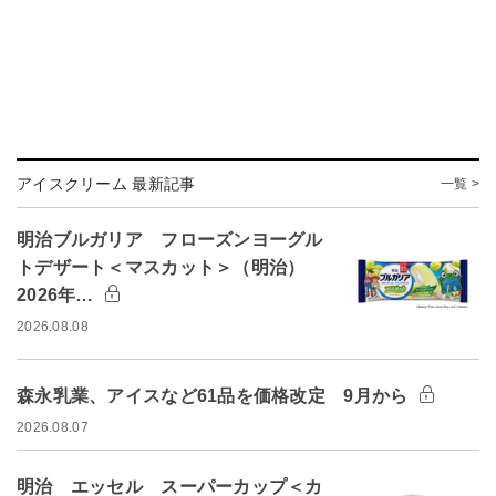
アイスクリーム 最新記事
一覧 >
明治ブルガリア フローズンヨーグル
トデザート＜マスカット＞（明治）
2026年…
2026.08.08
森永乳業、アイスなど61品を価格改定 9月から
2026.08.07
明治 エッセル スーパーカップ＜カ