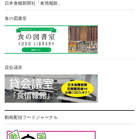
日本食糧新聞社「食情報館」
食の図書室
貸会議室
動画配信フードジャーナル