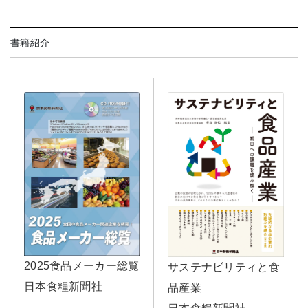
書籍紹介
2025食品メーカー総覧
サステナビリティと食
日本食糧新聞社
品産業