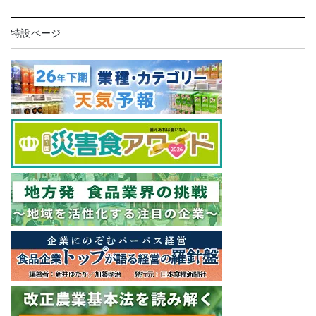
特設ページ