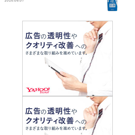
2026.08.07