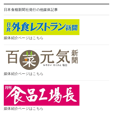
日本食糧新聞社発行の他媒体記事
媒体紹介ページはこちら
媒体紹介ページはこちら
媒体紹介ページはこちら