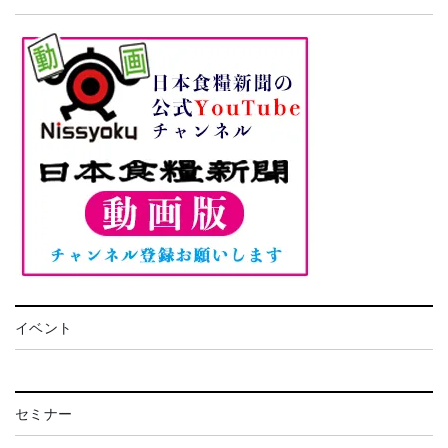
イベント
セミナー