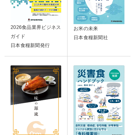
2026食品業界ビジネス
お米の未来
ガイド
日本食糧新聞社
日本食糧新聞発行