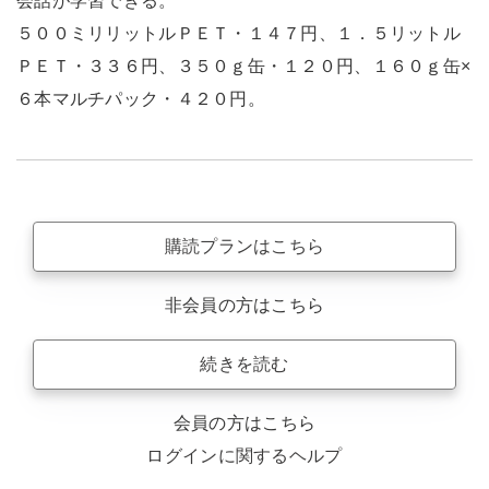
会話が学習できる。
５００ミリリットルＰＥＴ・１４７円、１．５リットル
ＰＥＴ・３３６円、３５０ｇ缶・１２０円、１６０ｇ缶×
６本マルチパック・４２０円。
購読プランはこちら
非会員の方はこちら
続きを読む
会員の方はこちら
ログインに関するヘルプ