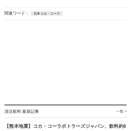
関連ワード：
日本コカ・コーラ
清涼飲料 最新記事
一覧 >
【熊本地震】コカ・コーラボトラーズジャパン、飲料約6