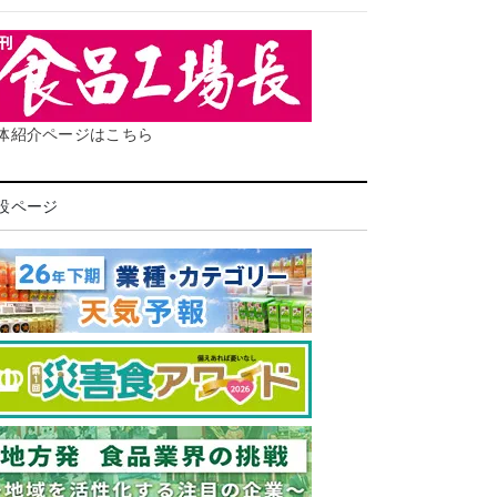
体紹介ページはこちら
設ページ