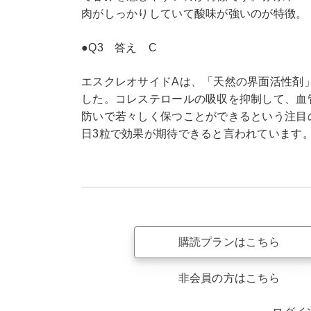
肉がしっかりしていて酸味が強いのが特徴。
●Q3 答え C
エスクレオサイドAは、「天然の界面活性剤」
した。コレステロールの吸収を抑制して、血
防いで若々しく保つことができるという注目
日3粒で効果が期待できると言われています
購読プランはこちら
非会員の方はこちら