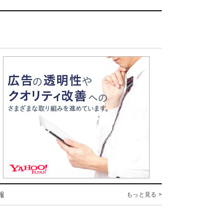
報
もっと見る >