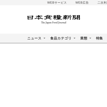
WEBサービス
WEB広告
二次利
ニュース
食品カテゴリ
業態
特集