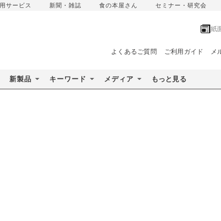
用サービス
新聞・雑誌
食の本屋さん
セミナー・研究会
紙
よくあるご質問
ご利用ガイド
メ
新製品
キーワード
メディア
もっと見る