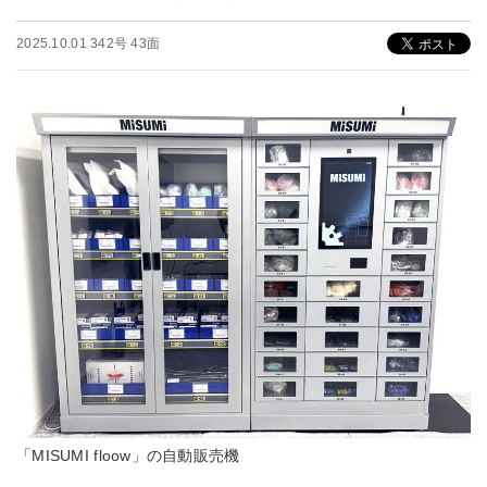
2025.10.01 342号 43面
「MISUMI floow」の自動販売機