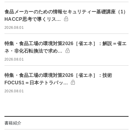
食品メーカーのための情報セキュリティー基礎講座（1）
HACCP思考で導くリス…
2026.08.01
特集・食品工場の環境対策2026［省エネ］：解説＝省エ
ネ・非化石転換法で求め…
2026.08.01
特集・食品工場の環境対策2026［省エネ］：技術
FOCUS1＝日本テトラパッ…
2026.08.01
書籍紹介