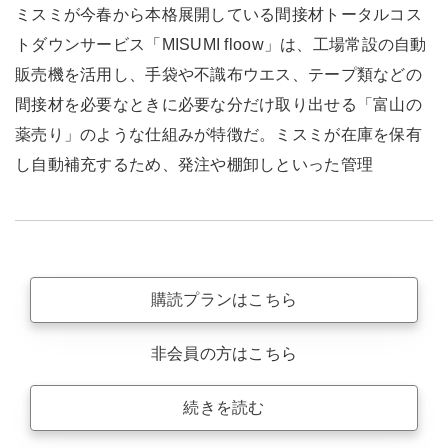
ミスミが今春から本格展開している間接材トータルコス
トダウンサービス「MISUMI floow」は、工場常設の自動
販売機を活用し、手袋や不識布ウエス、テープ類などの
間接材を必要なときに必要な分だけ取り出せる「富山の
薬売り」のような仕組みが特徴だ。ミスミが在庫を保有
し自動補充するため、発注や棚卸しといった管理
購読プランはこちら
非会員の方はこちら
続きを読む