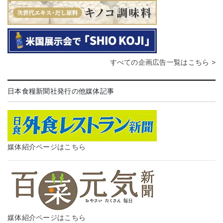
すべての企画広告一覧はこちら >
日本食糧新聞社発行の他媒体記事
媒体紹介ページはこちら
媒体紹介ページはこちら