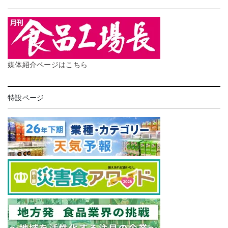
媒体紹介ページはこちら
特設ページ