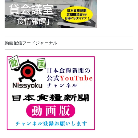
動画配信フードジャーナル