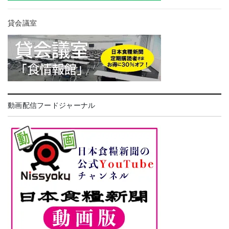
貸会議室
動画配信フードジャーナル