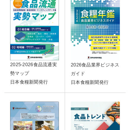
2025-2026食品流通実
2026食品業界ビジネス
勢マップ
ガイド
日本食糧新聞発行
日本食糧新聞発行