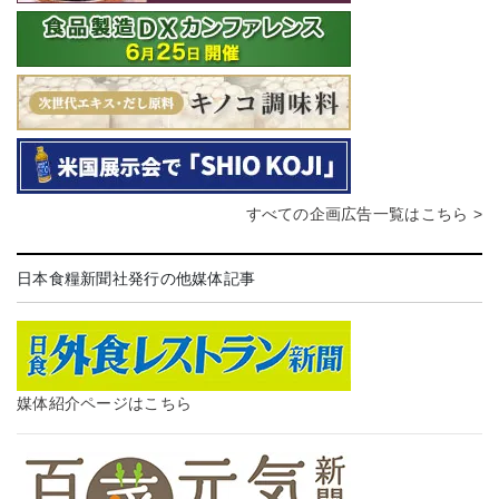
すべての企画広告一覧はこちら >
日本食糧新聞社発行の他媒体記事
媒体紹介ページはこちら