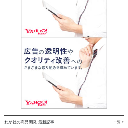
わが社の商品開発 最新記事
一覧 >