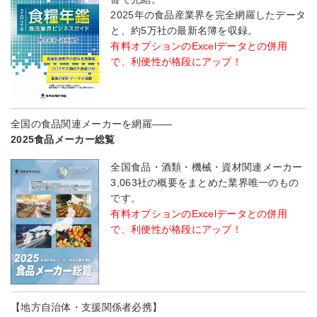
2025年の食品産業界を完全網羅したデータ
と、約5万社の最新名簿を収録。
有料オプションのExcelデータとの併用
で、利便性が格段にアップ！
全国の食品関連メーカーを網羅――
2025食品メーカー総覧
全国食品・酒類・機械・資材関連メーカー
3,063社の概要をまとめた業界唯一のもの
です。
有料オプションのExcelデータとの併用
で、利便性が格段にアップ！
【地方自治体・支援関係者必携】