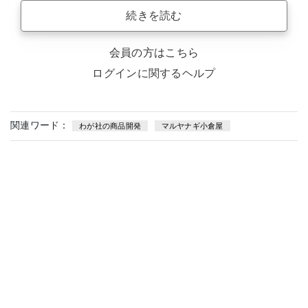
続きを読む
会員の方はこちら
ログインに関するヘルプ
関連ワード：
わが社の商品開発
マルヤナギ小倉屋