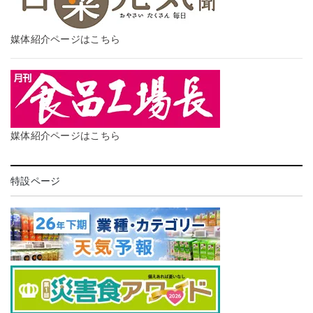
媒体紹介ページはこちら
媒体紹介ページはこちら
特設ページ