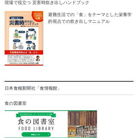
現場で役立つ 災害時炊き出しハンドブック
避難生活での「食」をテーマとした栄養学
的視点での炊き出しマニュアル
日本食糧新聞社「食情報館」
食の図書室