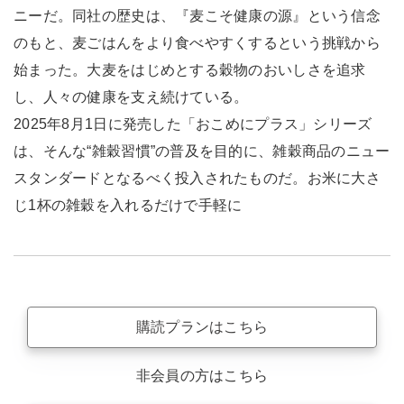
ニーだ。同社の歴史は、『麦こそ健康の源』という信念
のもと、麦ごはんをより食べやすくするという挑戦から
始まった。大麦をはじめとする穀物のおいしさを追求
し、人々の健康を支え続けている。
2025年8月1日に発売した「おこめにプラス」シリーズ
は、そんな“雑穀習慣”の普及を目的に、雑穀商品のニュー
スタンダードとなるべく投入されたものだ。お米に大さ
じ1杯の雑穀を入れるだけで手軽に
購読プランはこちら
非会員の方はこちら