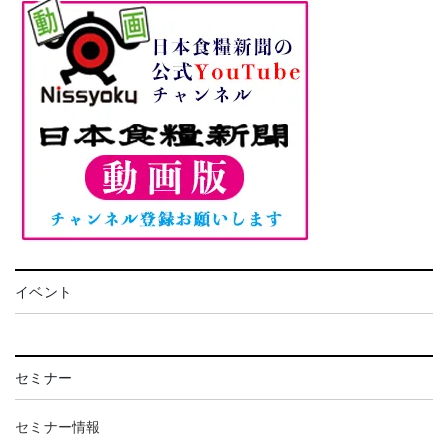
イベント
セミナー
セミナー情報