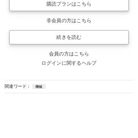
購読プランはこちら
非会員の方はこちら
続きを読む
会員の方はこちら
ログインに関するヘルプ
関連ワード：
機械