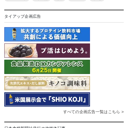
タイアップ企画広告
すべての企画広告一覧はこちら >