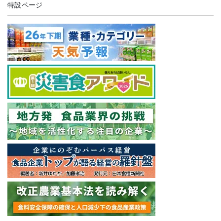
特設ページ