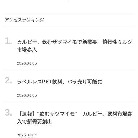
アクセスランキング
1.
カルビー、飲むサツマイモで新需要 植物性ミルク
市場参入
2026.08.05
2.
ラベルレスPET飲料、バラ売り可能に
2026.08.05
3.
【速報】“飲むサツマイモ” カルビー、飲料市場参
入で新需要創出
2026.08.04