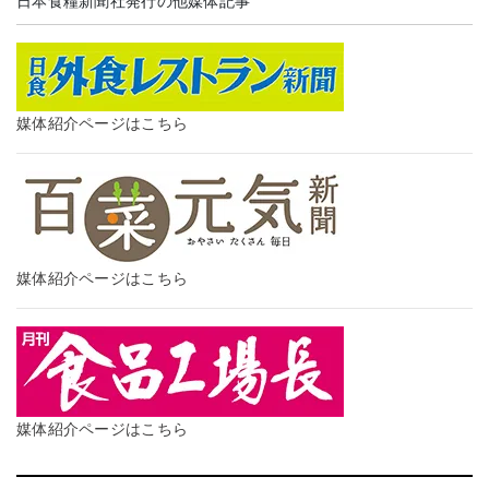
日本食糧新聞社発行の他媒体記事
媒体紹介ページはこちら
媒体紹介ページはこちら
媒体紹介ページはこちら