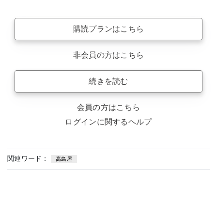
購読プランはこちら
非会員の方はこちら
続きを読む
会員の方はこちら
ログインに関するヘルプ
関連ワード：
高島屋