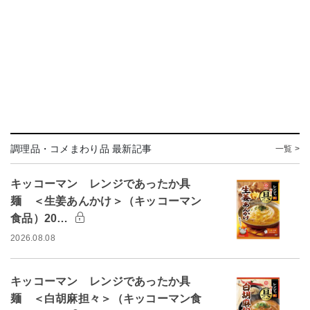
調理品・コメまわり品 最新記事
一覧 >
キッコーマン レンジであったか具
麺 ＜生姜あんかけ＞（キッコーマン
食品）20…
2026.08.08
キッコーマン レンジであったか具
麺 ＜白胡麻担々＞（キッコーマン食