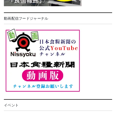
動画配信フードジャーナル
イベント