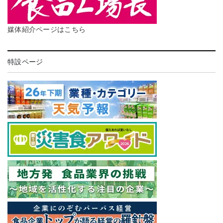
媒体紹介ページはこちら
特設ページ