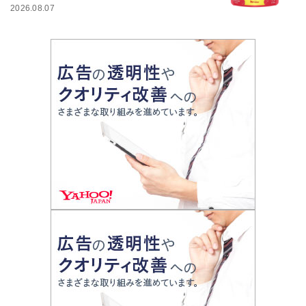
2026.08.07