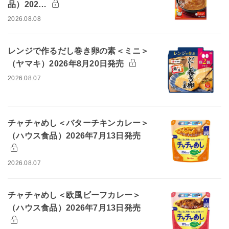
品）202…
2026.08.08
レンジで作るだし巻き卵の素＜ミニ＞
（ヤマキ）2026年8月20日発売
2026.08.07
チャチャめし＜バターチキンカレー＞
（ハウス食品）2026年7月13日発売
2026.08.07
チャチャめし＜欧風ビーフカレー＞
（ハウス食品）2026年7月13日発売