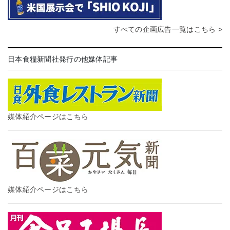
すべての企画広告一覧はこちら >
日本食糧新聞社発行の他媒体記事
媒体紹介ページはこちら
媒体紹介ページはこちら