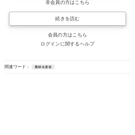
非会員の方はこちら
続きを読む
会員の方はこちら
ログインに関するヘルプ
関連ワード：
農林水産省