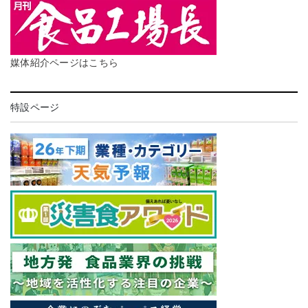
媒体紹介ページはこちら
特設ページ