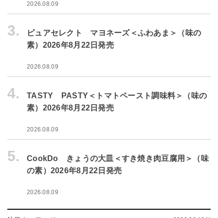
2026.08.09
3.
ピュアセレクト マヨネーズ＜ふわあま＞（味の
素）2026年8月22日発売
2026.08.09
4.
TASTY PASTY＜トマトペースト調味料＞（味の
素）2026年8月22日発売
2026.08.09
5.
CookDo きょうの大皿＜すき焼き肉豆腐用＞（味
の素）2026年8月22日発売
2026.08.09