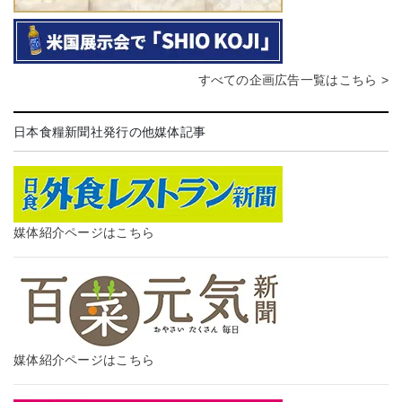
すべての企画広告一覧はこちら >
日本食糧新聞社発行の他媒体記事
媒体紹介ページはこちら
媒体紹介ページはこちら