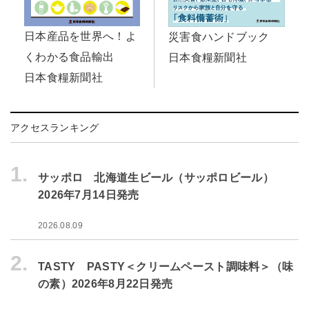
日本産品を世界へ！よ
災害食ハンドブック
くわかる食品輸出
日本食糧新聞社
日本食糧新聞社
アクセスランキング
1.
サッポロ 北海道生ビール（サッポロビール）
2026年7月14日発売
2026.08.09
2.
TASTY PASTY＜クリームペースト調味料＞（味
の素）2026年8月22日発売