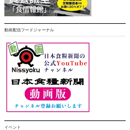
動画配信フードジャーナル
イベント