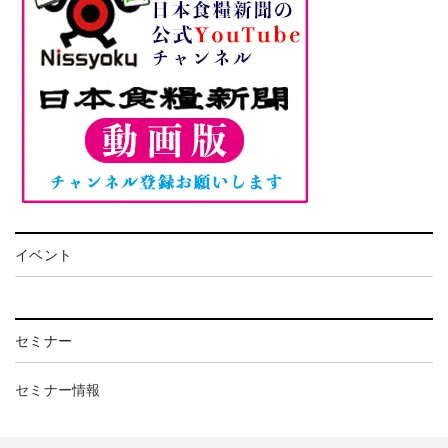
イベント
セミナー
セミナー情報