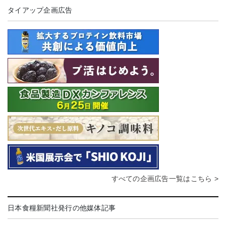
タイアップ企画広告
すべての企画広告一覧はこちら >
日本食糧新聞社発行の他媒体記事