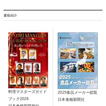
書籍紹介
料理マスターズガイド
2025食品メーカー総覧
ブック2026
日本食糧新聞社
日本食糧新聞発行