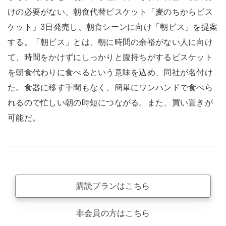
けの必要がない、朝食代替ビスケット「麦のちからビス
ケット」3日発売し、朝食シーンに向け「朝ビス」を提案
する。「朝ビス」とは、朝に時間の余裕がない人に向け
て、時間をかけずにしっかりと腹持ちがするビスケット
を朝食代わりに食べるという意味を込め、同社が名付け
た。食器に移す手間もなく、簡単にワンハンドで食べら
れるので忙しい朝の時短につながる。また、買い置きが
可能だ。
購読プランはこちら
非会員の方はこちら