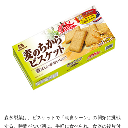
森永製菓は、ビスケットで「朝食シーン」の開拓に挑戦
する。時間がない朝に、手軽に食べられ、食器の後片付