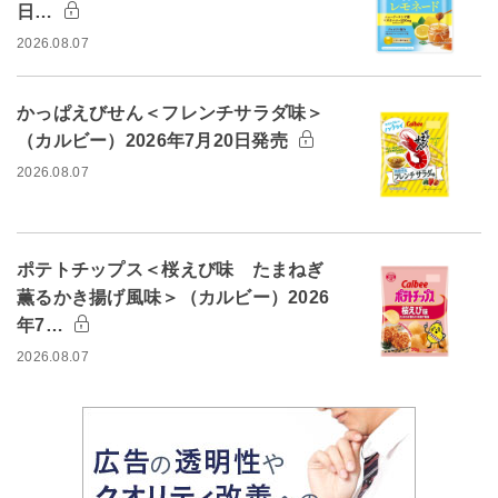
日…
2026.08.07
かっぱえびせん＜フレンチサラダ味＞
（カルビー）2026年7月20日発売
2026.08.07
ポテトチップス＜桜えび味 たまねぎ
薫るかき揚げ風味＞（カルビー）2026
年7…
2026.08.07