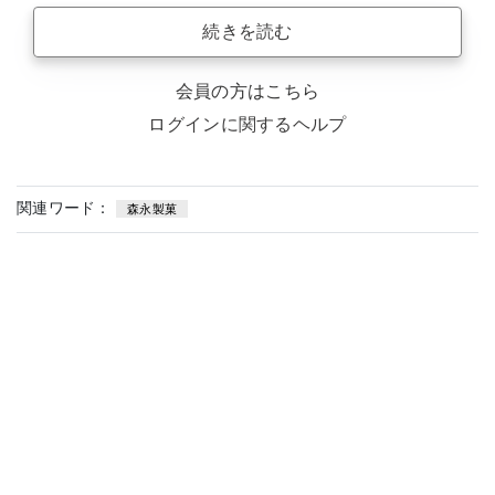
続きを読む
会員の方はこちら
ログインに関するヘルプ
関連ワード：
森永製菓