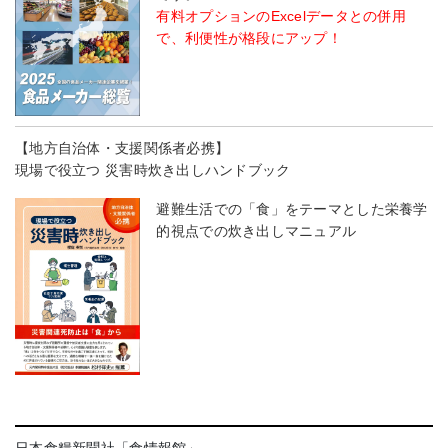
有料オプションのExcelデータとの併用
で、利便性が格段にアップ！
【地方自治体・支援関係者必携】
現場で役立つ 災害時炊き出しハンドブック
避難生活での「食」をテーマとした栄養学
的視点での炊き出しマニュアル