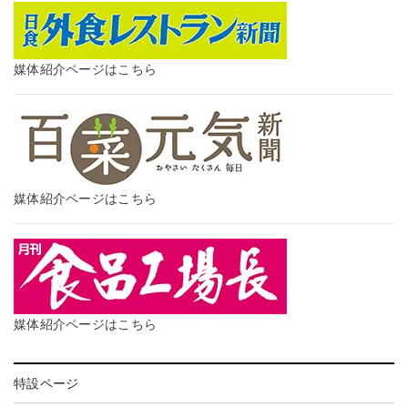
媒体紹介ページはこちら
媒体紹介ページはこちら
媒体紹介ページはこちら
特設ページ