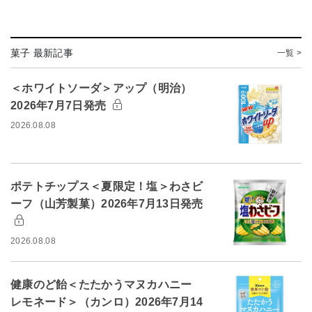
菓子 最新記事
一覧 >
＜ホワイトソーダ＞アップ（明治）
2026年7月7日発売
2026.08.08
ポテトチップス＜夏限定！塩＞わさビ
ーフ（山芳製菓）2026年7月13日発売
2026.08.08
健康のど飴＜たたかうマヌカハニー
レモネード＞（カンロ）2026年7月14