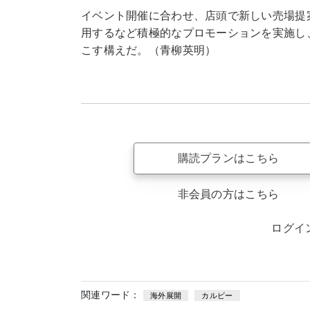
イベント開催に合わせ、店頭で新しい売場提
用するなど積極的なプロモーションを実施し
こす構えだ。（青柳英明）
購読プランはこちら
非会員の方はこちら
ログイ
関連ワード：
海外展開
カルビー