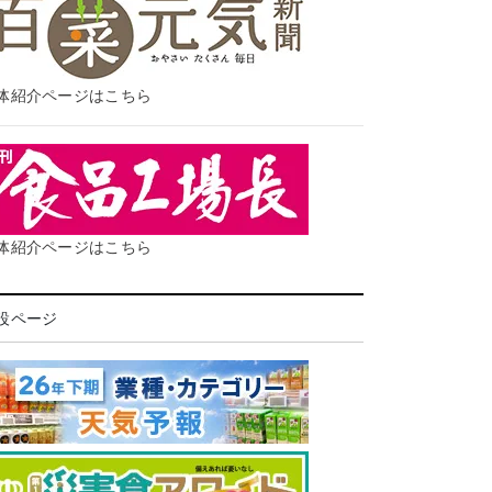
体紹介ページはこちら
体紹介ページはこちら
設ページ