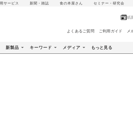
用サービス
新聞・雑誌
食の本屋さん
セミナー・研究会
紙
よくあるご質問
ご利用ガイド
メ
新製品
キーワード
メディア
もっと見る