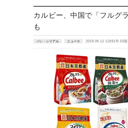
カルビー、中国で「フルグ
も
2019.06.12 11891号 03面
パン・シリアル
ニュース