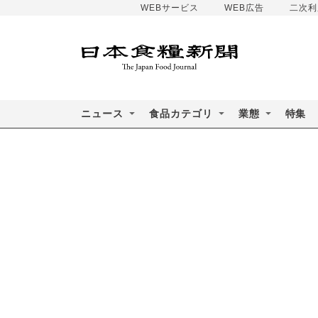
WEBサービス
WEB広告
二次利
ニュース
食品カテゴリ
業態
特集