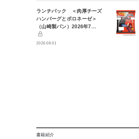
ランチパック ＜肉厚チーズ
ハンバーグとボロネーゼ＞
（山崎製パン）2026年7…
2026.08.01
書籍紹介