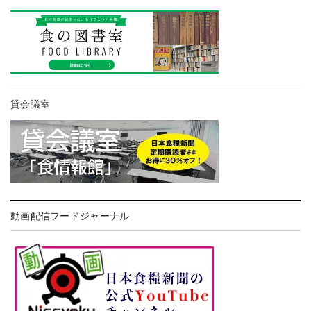
貸会議室
動画配信フードジャーナル