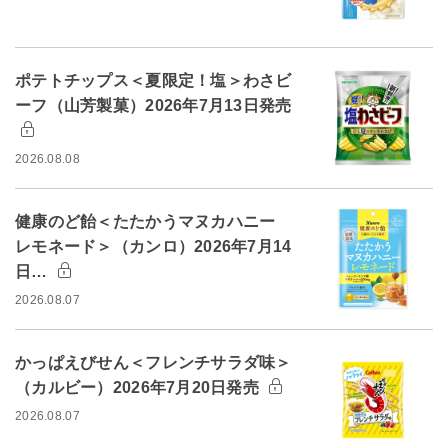
ポテトチップス＜夏限定！塩＞わさビ
ーフ（山芳製菓）2026年7月13日発売
2026.08.08
健康のど飴＜たたかうマヌカハニー
レモネード＞（カンロ）2026年7月14
日…
2026.08.07
かっぱえびせん＜フレンチサラダ味＞
（カルビー）2026年7月20日発売
2026.08.07