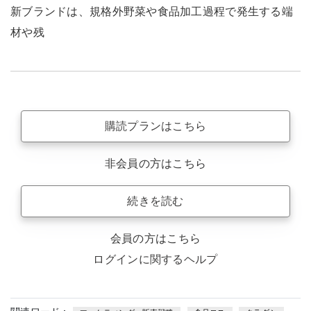
新ブランドは、規格外野菜や食品加工過程で発生する端
材や残
購読プランはこちら
非会員の方はこちら
続きを読む
会員の方はこちら
ログインに関するヘルプ