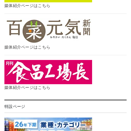
媒体紹介ページはこちら
媒体紹介ページはこちら
媒体紹介ページはこちら
特設ページ