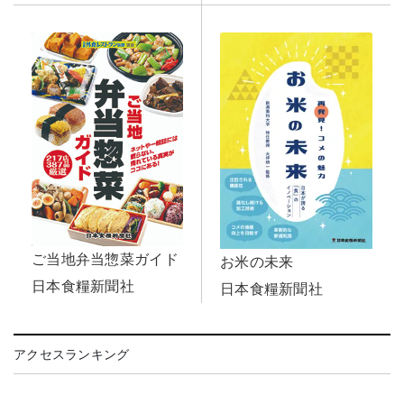
ご当地弁当惣菜ガイド
お米の未来
日本食糧新聞社
日本食糧新聞社
アクセスランキング