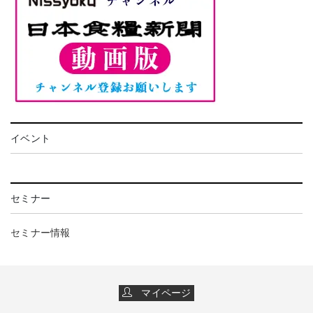
イベント
セミナー
セミナー情報
マイページ