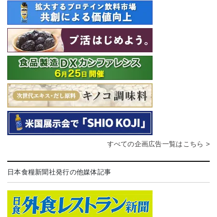
すべての企画広告一覧はこちら >
日本食糧新聞社発行の他媒体記事