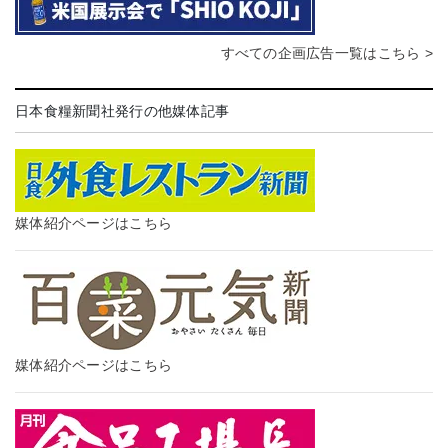
すべての企画広告一覧はこちら >
日本食糧新聞社発行の他媒体記事
媒体紹介ページはこちら
媒体紹介ページはこちら