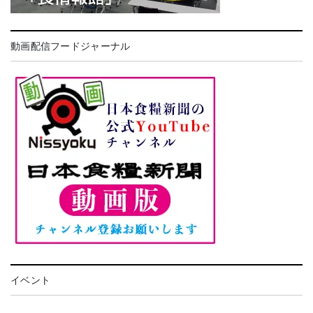
動画配信フードジャーナル
イベント