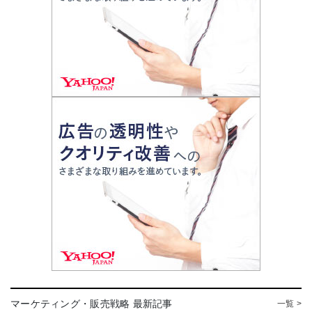
マーケティング・販売戦略 最新記事
一覧 >