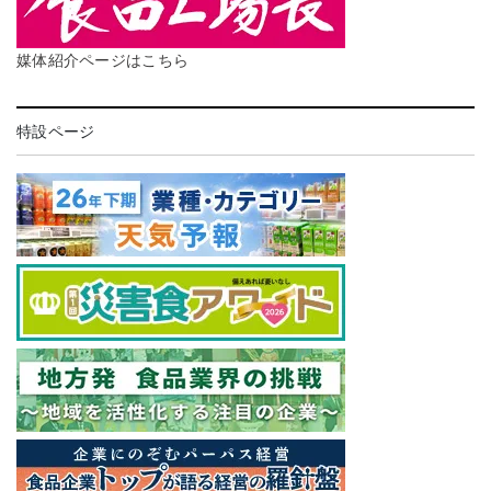
媒体紹介ページはこちら
特設ページ