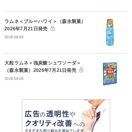
ラムネ＜ブルーハワイ＞（森永製菓）
2026年7月21日発売
2026.08.06
大粒ラムネ＜強炭酸シュワソーダ＞
（森永製菓）2026年7月21日発売
2026.08.06