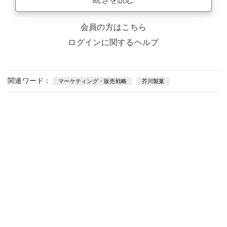
会員の方はこちら
ログインに関するヘルプ
関連ワード：
マーケティング・販売戦略
芥川製菓