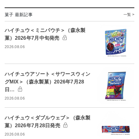
菓子 最新記事
一覧 >
ハイチュウ＜ミニパウチ＞（森永製
菓）2026年7月中旬発売
2026.08.06
ハイチュウアソート＜サワースウィン
グMIX＞（森永製菓）2026年7月28
日…
2026.08.06
ハイチュウ＜ダブルウェブ＞（森永製
菓）2026年7月28日発売
2026.08.06