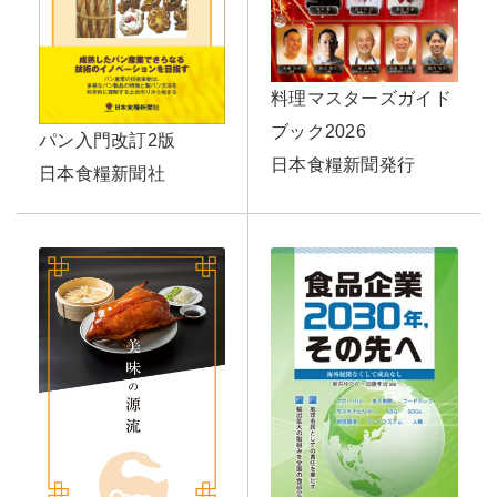
料理マスターズガイド
ブック2026
パン入門改訂2版
日本食糧新聞発行
日本食糧新聞社