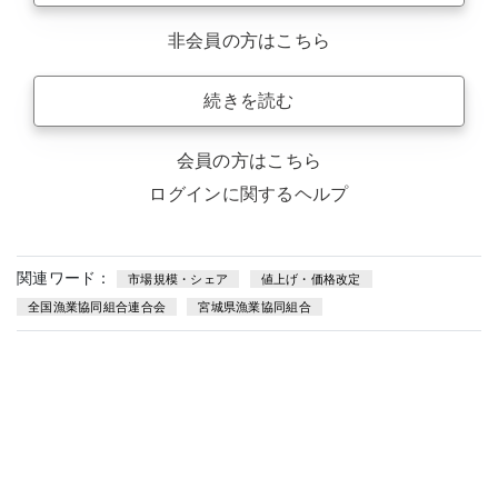
非会員の方はこちら
続きを読む
会員の方はこちら
ログインに関するヘルプ
関連ワード：
市場規模・シェア
値上げ・価格改定
全国漁業協同組合連合会
宮城県漁業協同組合