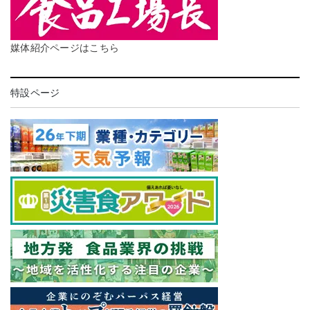
媒体紹介ページはこちら
特設ページ