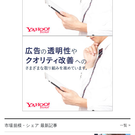
市場規模・シェア 最新記事
一覧 >