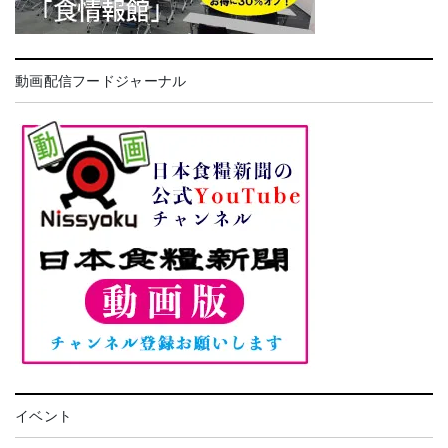
動画配信フードジャーナル
イベント