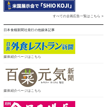
すべての企画広告一覧はこちら >
日本食糧新聞社発行の他媒体記事
媒体紹介ページはこちら
媒体紹介ページはこちら