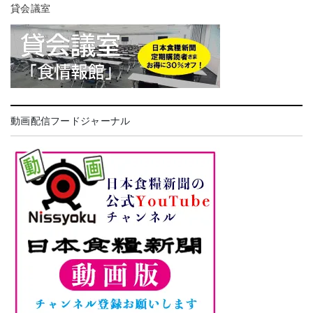
貸会議室
動画配信フードジャーナル