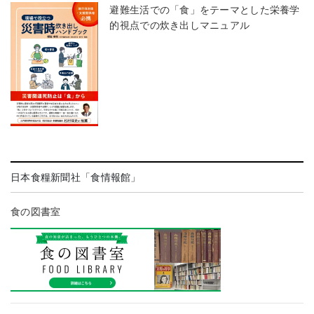
避難生活での「食」をテーマとした栄養学
的視点での炊き出しマニュアル
日本食糧新聞社「食情報館」
食の図書室