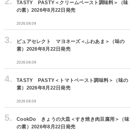
2.
TASTY PASTY＜クリームペースト調味料＞（味
の素）2026年8月22日発売
2026.08.09
3.
ピュアセレクト マヨネーズ＜ふわあま＞（味の
素）2026年8月22日発売
2026.08.09
4.
TASTY PASTY＜トマトペースト調味料＞（味の
素）2026年8月22日発売
2026.08.09
5.
CookDo きょうの大皿＜すき焼き肉豆腐用＞（味
の素）2026年8月22日発売