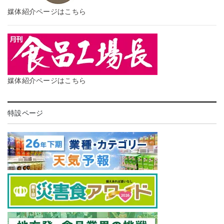
媒体紹介ページはこちら
媒体紹介ページはこちら
特設ページ