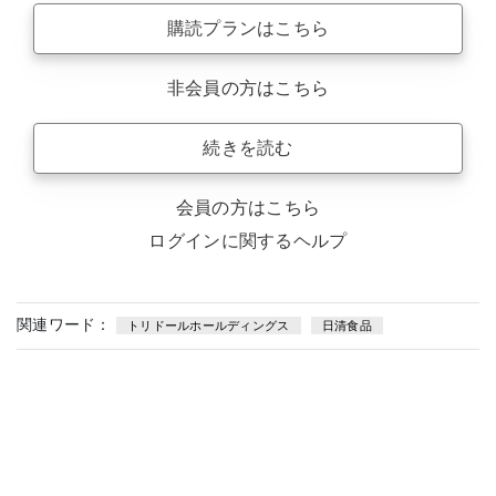
購読プランはこちら
非会員の方はこちら
続きを読む
会員の方はこちら
ログインに関するヘルプ
関連ワード：
トリドールホールディングス
日清食品