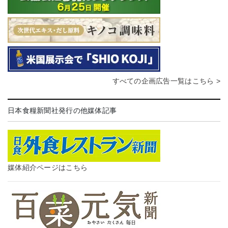
すべての企画広告一覧はこちら >
日本食糧新聞社発行の他媒体記事
媒体紹介ページはこちら