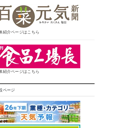
体紹介ページはこちら
体紹介ページはこちら
設ページ