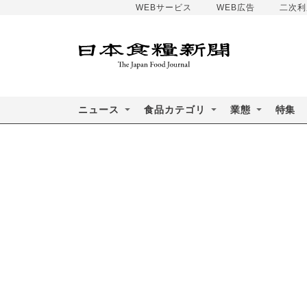
WEBサービス
WEB広告
二次利
ニュース
食品カテゴリ
業態
特集