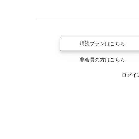
購読プランはこちら
非会員の方はこちら
ログイ