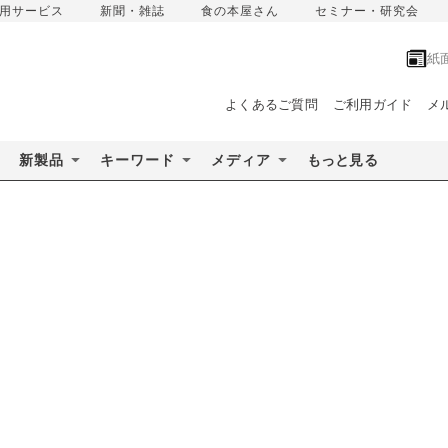
用サービス
新聞・雑誌
食の本屋さん
セミナー・研究会
紙
よくあるご質問
ご利用ガイド
メ
新製品
キーワード
メディア
もっと見る