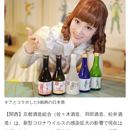
ギアとコラボした5銘柄の日本酒
【関西】京都酒造組合（佐々木酒造、羽田酒造、松井酒
造）は、新型コロナウイルスの感染拡大の影響で現在は