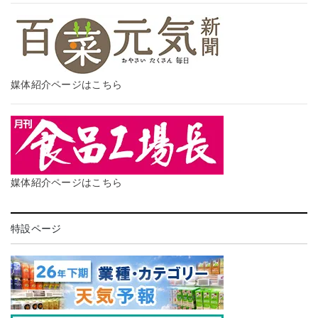
媒体紹介ページはこちら
媒体紹介ページはこちら
特設ページ