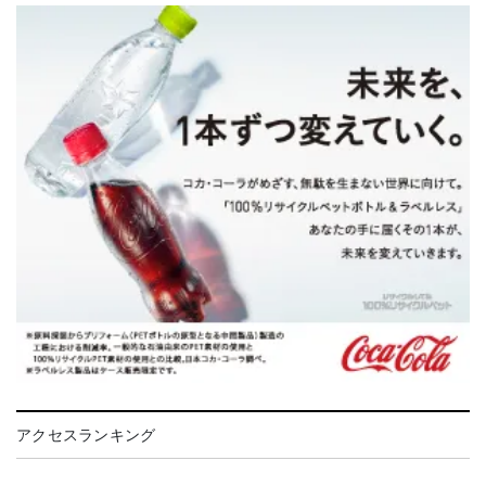
アクセスランキング