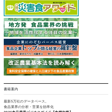
書籍案内
最新5万社のデータベース。
食品業界の分析・営業を効率化