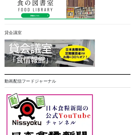
貸会議室
動画配信フードジャーナル