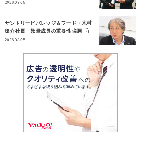
2026.08.05
サントリービバレッジ＆フード・木村
穣介社長 数量成長の重要性強調
2026.08.05