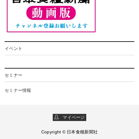
イベント
セミナー
セミナー情報
マイページ
Copyright © 日本食糧新聞社