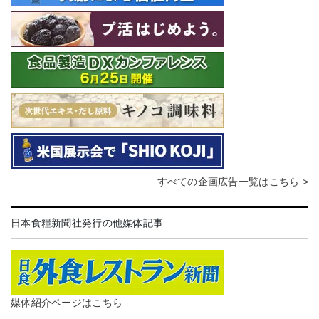
すべての企画広告一覧はこちら >
日本食糧新聞社発行の他媒体記事
媒体紹介ページはこちら