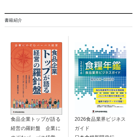
書籍紹介
食品企業トップが語る
2026食品業界ビジネス
経営の羅針盤 企業に
ガイド