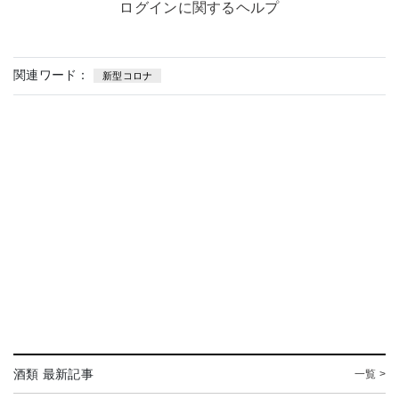
ログインに関するヘルプ
関連ワード：
新型コロナ
酒類 最新記事
一覧 >