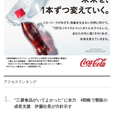
アクセスランキング
1.
“三菱食品がいてよかった”に全力 4戦略で製販の
成長支援 伊藤社長が方針示す