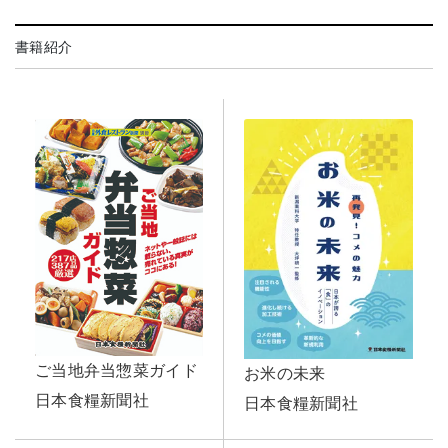
書籍紹介
ご当地弁当惣菜ガイド
お米の未来
日本食糧新聞社
日本食糧新聞社