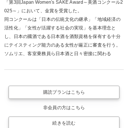
「第3回Japan Women's SAKE Award～美酒コンクール2
025～」において、金賞を受賞した。
同コンクールは「日本の伝統文化の継承」「地域経済の
活性化」「女性が活躍する社会の実現」を基本理念と
し、日本の國酒である日本酒を酒類資格を保有する十分
にテイスティング能力のある女性が厳正に審査を行う。
ソムリエ、客室乗務員ら日本酒と日々密接に関わる
購読プランはこちら
非会員の方はこちら
続きを読む