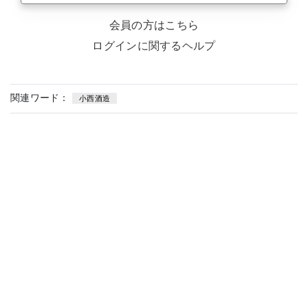
会員の方はこちら
ログインに関するヘルプ
関連ワード：
小西酒造