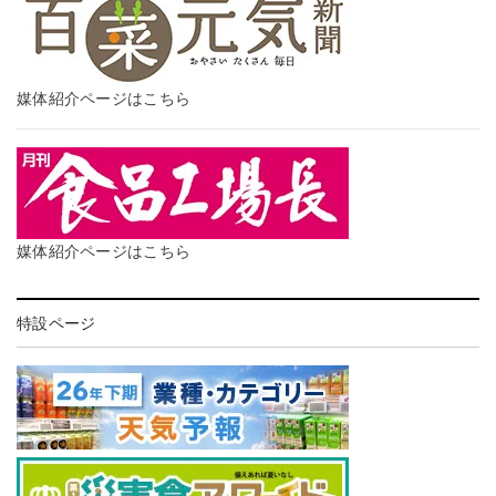
媒体紹介ページはこちら
媒体紹介ページはこちら
特設ページ