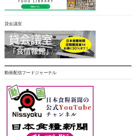
貸会議室
動画配信フードジャーナル