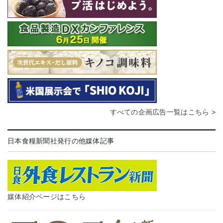
すべての企画広告一覧はこちら >
日本食糧新聞社発行の他媒体記事
媒体紹介ページはこちら