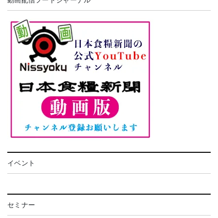
イベント
セミナー