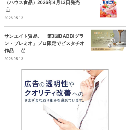
（ハウス食品）2026年4月13日発売
2026.05.13
サンエイト貿易、「第3回BABBIグラ
ン・プレミオ」プロ限定でピスタチオ
作品…
2026.05.13