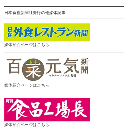
日本食糧新聞社発行の他媒体記事
媒体紹介ページはこちら
媒体紹介ページはこちら
媒体紹介ページはこちら