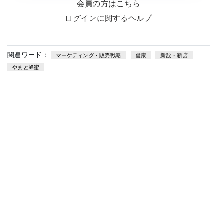
会員の方はこちら
ログインに関するヘルプ
関連ワード：
マーケティング・販売戦略
健康
新設・新店
やまと蜂蜜