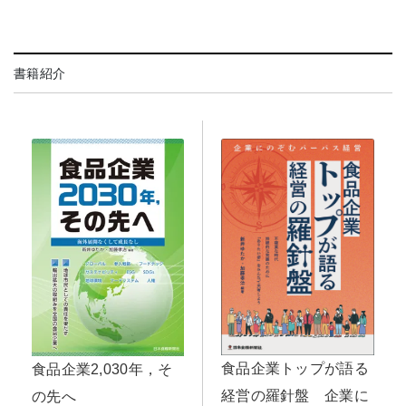
書籍紹介
食品企業トップが語る
食品企業2,030年，そ
経営の羅針盤 企業に
の先へ