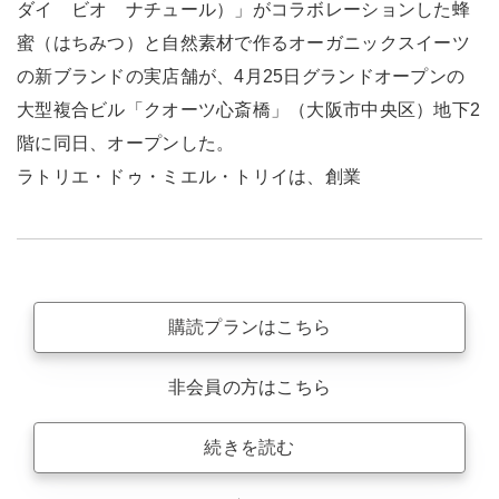
ダイ ビオ ナチュール）」がコラボレーションした蜂
蜜（はちみつ）と自然素材で作るオーガニックスイーツ
の新ブランドの実店舗が、4月25日グランドオープンの
大型複合ビル「クオーツ心斎橋」（大阪市中央区）地下2
階に同日、オープンした。
ラトリエ・ドゥ・ミエル・トリイは、創業
購読プランはこちら
非会員の方はこちら
続きを読む