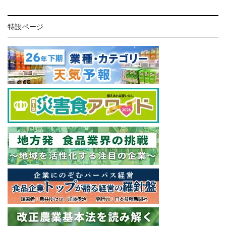
特設ページ