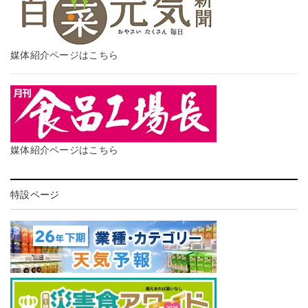
媒体紹介ページはこちら
媒体紹介ページはこちら
特設ページ