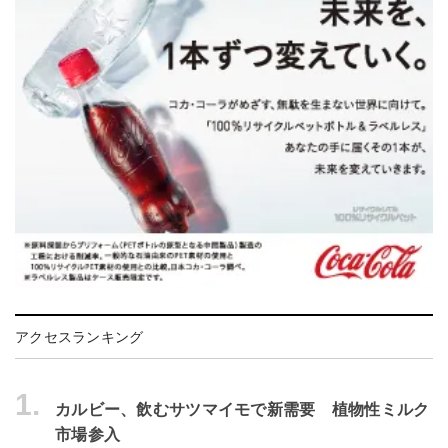
アクセスランキング
1.
カルビー、飲むサツマイモで新需要 植物性ミルク
市場参入