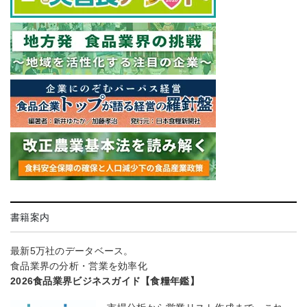
書籍案内
最新5万社のデータベース。
食品業界の分析・営業を効率化
2026食品業界ビジネスガイド【食糧年鑑】