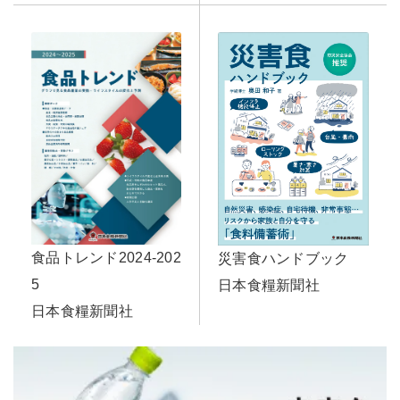
食品トレンド2024-202
災害食ハンドブック
5
日本食糧新聞社
日本食糧新聞社