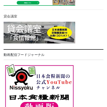
貸会議室
動画配信フードジャーナル