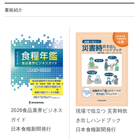
書籍紹介
2026食品業界ビジネス
現場で役立つ 災害時炊
ガイド
き出しハンドブック
日本食糧新聞発行
日本食糧新聞発行