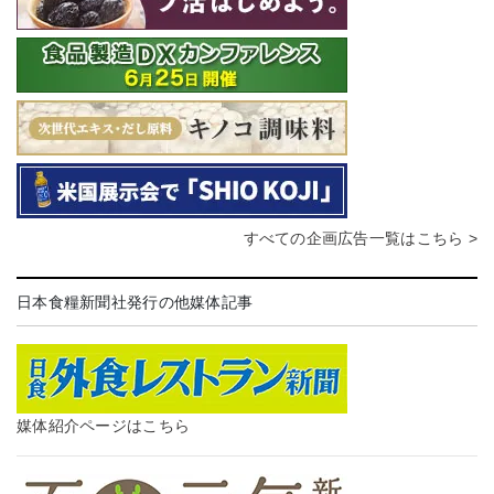
すべての企画広告一覧はこちら >
日本食糧新聞社発行の他媒体記事
媒体紹介ページはこちら