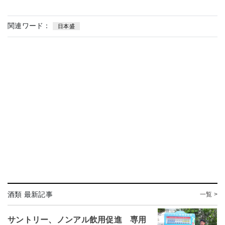
関連ワード：
日本盛
酒類 最新記事
一覧 >
サントリー、ノンアル飲用促進 専用