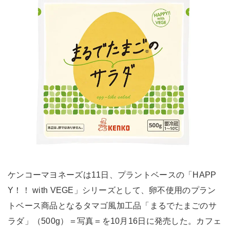
ケンコーマヨネーズは11日、プラントベースの「HAPP
Y！！ with VEGE」シリーズとして、卵不使用のプラン
トベース商品となるタマゴ風加工品「まるでたまごのサ
ラダ」（500g）＝写真＝を10月16日に発売した。カフェ