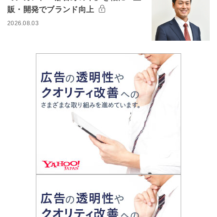
販・開発でブランド向上
2026.08.03