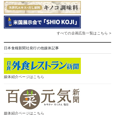
すべての企画広告一覧はこちら >
日本食糧新聞社発行の他媒体記事
媒体紹介ページはこちら
媒体紹介ページはこちら