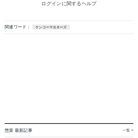
ログインに関するヘルプ
関連ワード：
ケンコーマヨネーズ
惣菜 最新記事
一覧 >