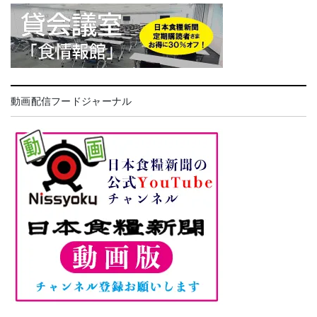
動画配信フードジャーナル