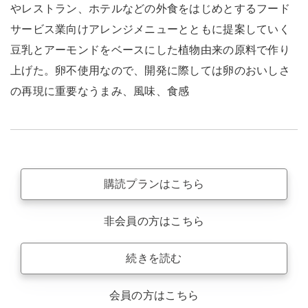
やレストラン、ホテルなどの外食をはじめとするフード
サービス業向けアレンジメニューとともに提案していく
豆乳とアーモンドをベースにした植物由来の原料で作り
上げた。卵不使用なので、開発に際しては卵のおいしさ
の再現に重要なうまみ、風味、食感
購読プランはこちら
非会員の方はこちら
続きを読む
会員の方はこちら