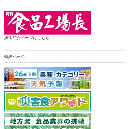
媒体紹介ページはこちら
特設ページ