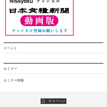
イベント
セミナー
セミナー情報
マイページ