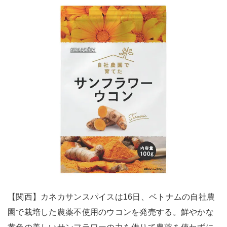
【関西】カネカサンスパイスは16日、ベトナムの自社農
園で栽培した農薬不使用のウコンを発売する。鮮やかな