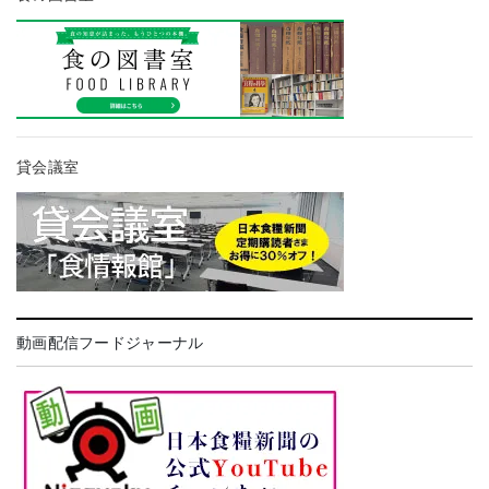
貸会議室
動画配信フードジャーナル