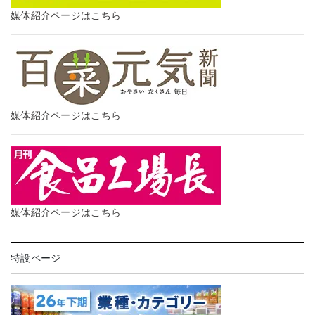
媒体紹介ページはこちら
媒体紹介ページはこちら
媒体紹介ページはこちら
特設ページ