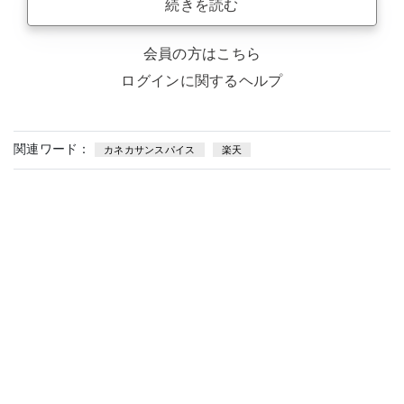
続きを読む
会員の方はこちら
ログインに関するヘルプ
関連ワード：
カネカサンスパイス
楽天