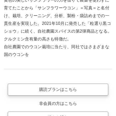
黄色の美しいサンフラワーの力を借りて農薬を使わずに
育てたことから「サンフラワーウコン」＝写真＝と名付
け、栽培、クリーニング、分析、製粉・袋詰めまでの一
貫生産を実現した。2021年10月に発売した「粒選り黒コ
ショウ」に続く、自社農園スパイスの第2弾商品となる。
クルクミン含有量の高さも特徴だ。
自社農園でのウコン栽培に当たり、同社ではさまざまな
国のウコンを
購読プランはこちら
非会員の方はこちら