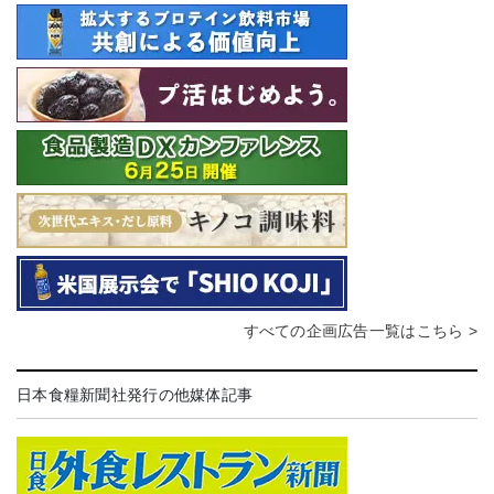
すべての企画広告一覧はこちら >
日本食糧新聞社発行の他媒体記事