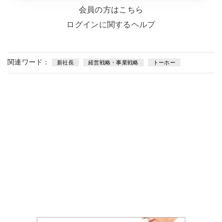
会員の方はこちら
ログインに関するヘルプ
関連ワード：
新社長
経営戦略・事業戦略
トーホー