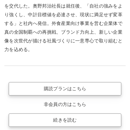
を交代した。奥野邦治社長は就任後、「自社の強みをよ
り強くし、中計目標値を必達させ、現状に満足せず変革
する」と社内へ発信。外食産業向け事業を営む企業体で
真の全国制覇への再挑戦、ブランド力向上、新しい企業
像を次世代が描ける社風づくりに一意専心で取り組むと
力を込める。
購読プランはこちら
非会員の方はこちら
続きを読む