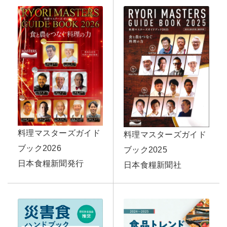
料理マスターズガイド
料理マスターズガイド
ブック2026
ブック2025
日本食糧新聞発行
日本食糧新聞社