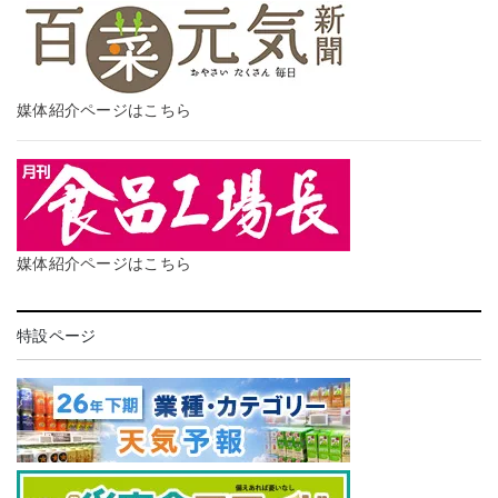
媒体紹介ページはこちら
媒体紹介ページはこちら
特設ページ