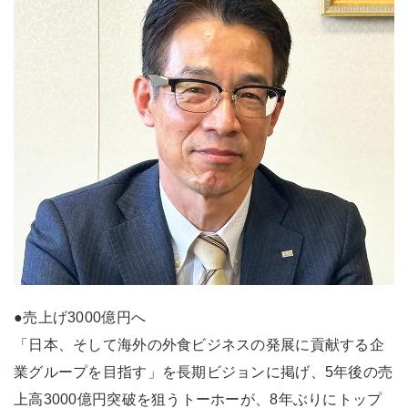
●売上げ3000億円へ
「日本、そして海外の外食ビジネスの発展に貢献する企
業グループを目指す」を長期ビジョンに掲げ、5年後の売
上高3000億円突破を狙うトーホーが、8年ぶりにトップ