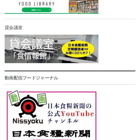
貸会議室
動画配信フードジャーナル