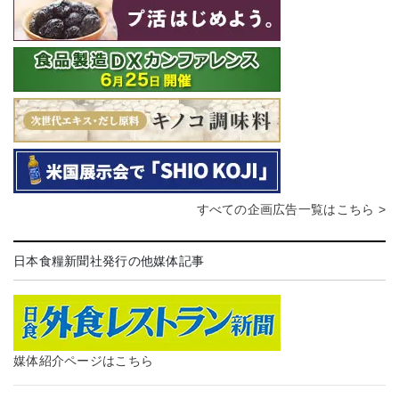
すべての企画広告一覧はこちら >
日本食糧新聞社発行の他媒体記事
媒体紹介ページはこちら