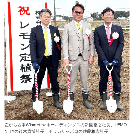
左から西本Wismettacホールディングスの新開裕之社長、LEMO
NITYの鈴木貴博社長、ポッカサッポロの佐藤雅志社長