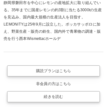
静岡県磐田市を中心にレモンの産地拡大に取り組んでい
る。35年までに国産レモンの約3割に当たる3000tの生産
を見込み、国内最大規模の生産法人を目指す。
LEMONITYは25年9月に設立した。ポッカサッポロに加
え、野菜生産・販売の鈴生、国内外で青果物の調達・販
売を行う西本Wismettacホールデ
購読プランはこちら
非会員の方はこちら
続きを読む