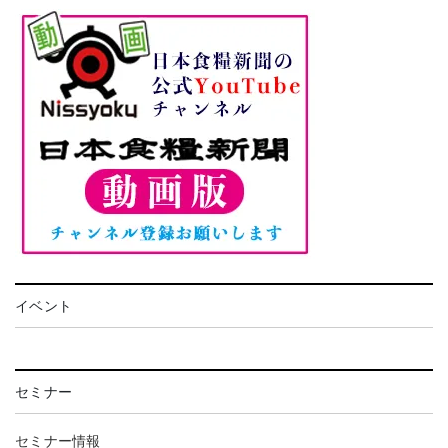
イベント
セミナー
セミナー情報