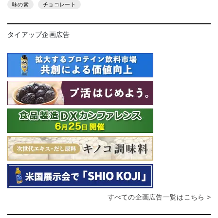
味の素
チョコレート
タイアップ企画広告
すべての企画広告一覧はこちら >