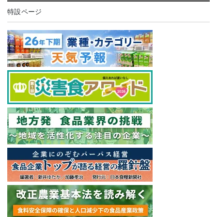
特設ページ