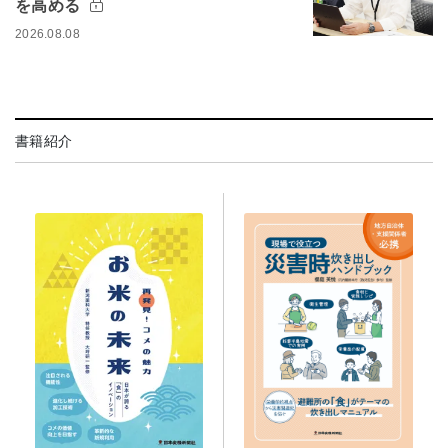
を高める
2026.08.08
書籍紹介