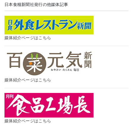
日本食糧新聞社発行の他媒体記事
媒体紹介ページはこちら
媒体紹介ページはこちら
媒体紹介ページはこちら