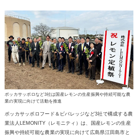
ポッカサッポロなど3社は国産レモンの生産振興や持続可能な農
業の実現に向けて活動を推進
ポッカサッポロフード＆ビバレッジなど3社で構成する農
業法人LEMONITY（レモニティ）は、国産レモンの生産
振興や持続可能な農業の実現に向けて広島県江田島市と