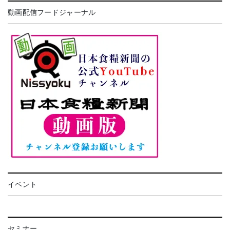
動画配信フードジャーナル
イベント
セミナー