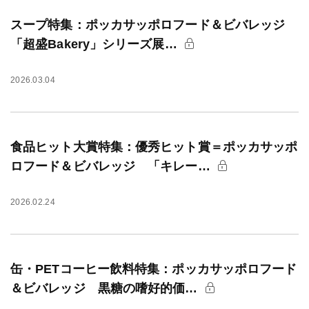
スープ特集：ポッカサッポロフード＆ビバレッジ
「超盛Bakery」シリーズ展…
2026.03.04
食品ヒット大賞特集：優秀ヒット賞＝ポッカサッポ
ロフード＆ビバレッジ 「キレー…
2026.02.24
缶・PETコーヒー飲料特集：ポッカサッポロフード
＆ビバレッジ 黒糖の嗜好的価…