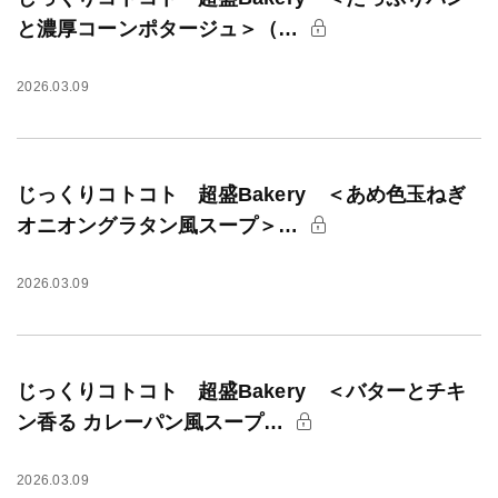
と濃厚コーンポタージュ＞（…
2026.03.09
じっくりコトコト 超盛Bakery ＜あめ色玉ねぎ
オニオングラタン風スープ＞…
2026.03.09
じっくりコトコト 超盛Bakery ＜バターとチキ
ン香る カレーパン風スープ…
2026.03.09