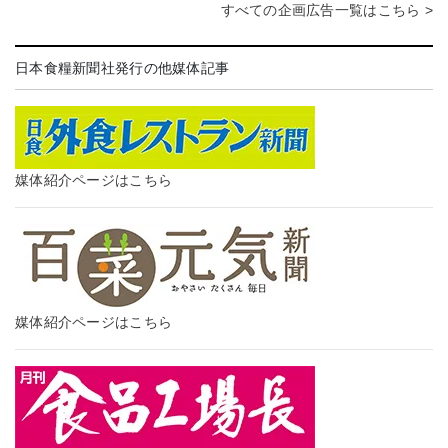
すべての企画広告一覧はこちら >
日本食糧新聞社発行の他媒体記事
媒体紹介ページはこちら
媒体紹介ページはこちら