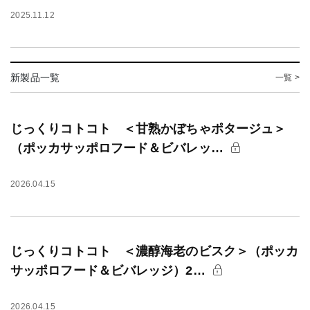
2025.11.12
新製品一覧
一覧 >
じっくりコトコト ＜甘熟かぼちゃポタージュ＞
（ポッカサッポロフード＆ビバレッ…
2026.04.15
じっくりコトコト ＜濃醇海老のビスク＞（ポッカ
サッポロフード＆ビバレッジ）2…
2026.04.15