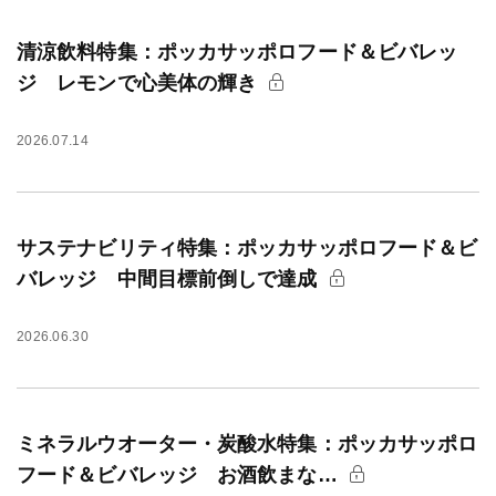
清涼飲料特集：ポッカサッポロフード＆ビバレッ
ジ レモンで心美体の輝き
2026.07.14
サステナビリティ特集：ポッカサッポロフード＆ビ
バレッジ 中間目標前倒しで達成
2026.06.30
ミネラルウオーター・炭酸水特集：ポッカサッポロ
フード＆ビバレッジ お酒飲まな…