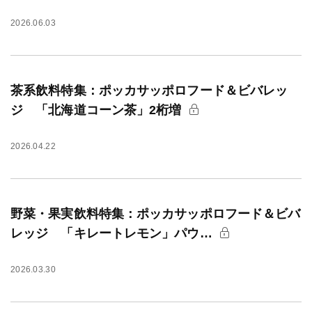
2026.06.03
茶系飲料特集：ポッカサッポロフード＆ビバレッ
ジ 「北海道コーン茶」2桁増
2026.04.22
野菜・果実飲料特集：ポッカサッポロフード＆ビバ
レッジ 「キレートレモン」パウ…
2026.03.30