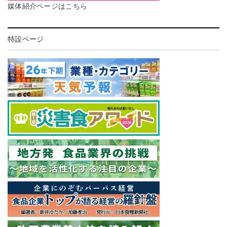
媒体紹介ページはこちら
特設ページ