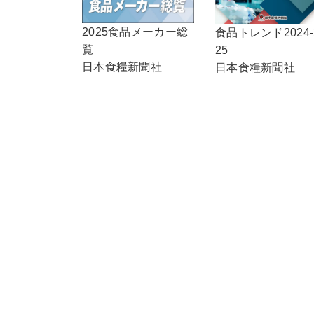
2025食品メーカー総
食品トレンド2024-
覧
25
日本食糧新聞社
日本食糧新聞社