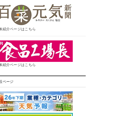
体紹介ページはこちら
体紹介ページはこちら
設ページ