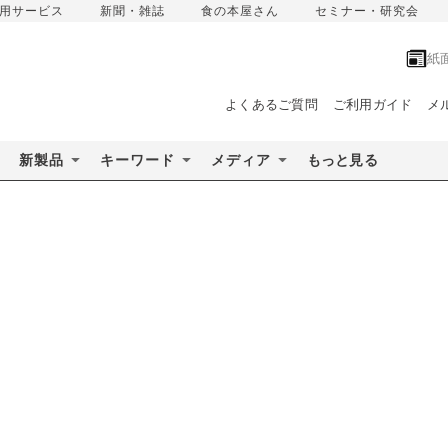
用サービス
新聞・雑誌
食の本屋さん
セミナー・研究会
紙
よくあるご質問
ご利用ガイド
メ
新製品
キーワード
メディア
もっと見る