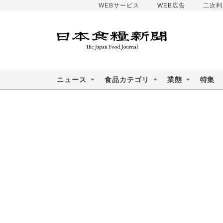
WEBサービス
WEB広告
二次利
ニュース
食品カテゴリ
業態
特集