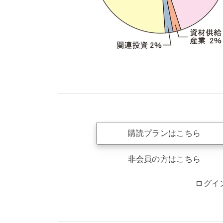
購読プランはこちら
非会員の方はこちら
ログイ