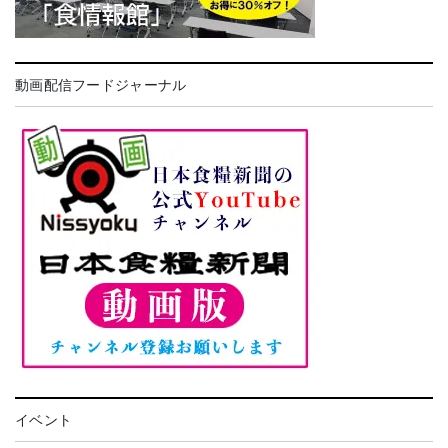
動画配信フードジャーナル
イベント