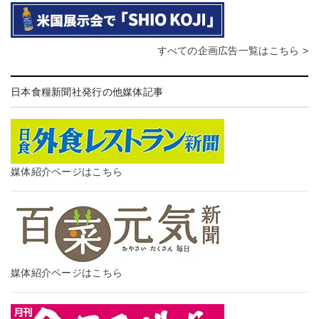
すべての企画広告一覧はこちら >
日本食糧新聞社発行の他媒体記事
媒体紹介ページはこちら
媒体紹介ページはこちら