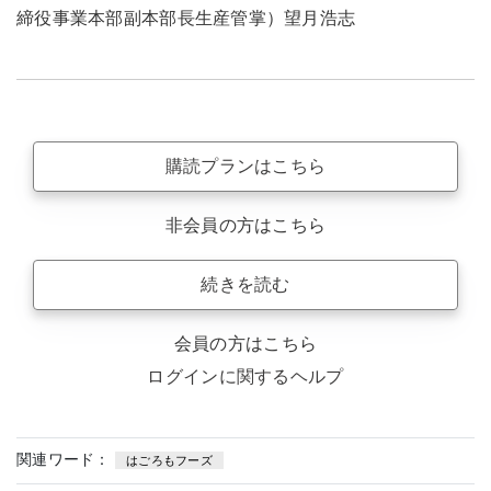
締役事業本部副本部長生産管掌）望月浩志
購読プランはこちら
非会員の方はこちら
続きを読む
会員の方はこちら
ログインに関するヘルプ
関連ワード：
はごろもフーズ