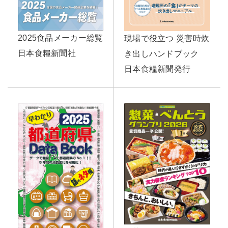
2025食品メーカー総覧
現場で役立つ 災害時炊
日本食糧新聞社
き出しハンドブック
日本食糧新聞発行