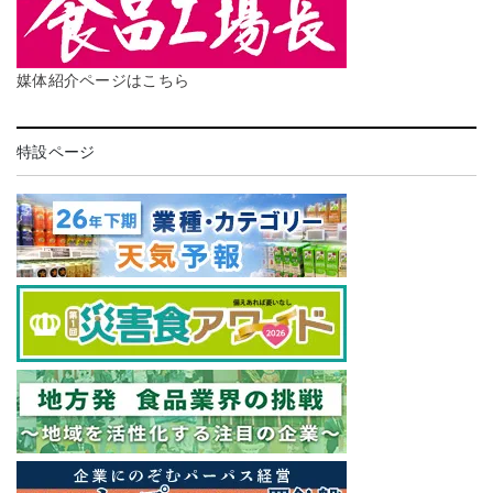
媒体紹介ページはこちら
特設ページ