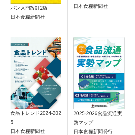
日本食糧新聞社
パン入門改訂2版
日本食糧新聞社
食品トレンド2024-202
2025-2026食品流通実
5
勢マップ
日本食糧新聞社
日本食糧新聞発行