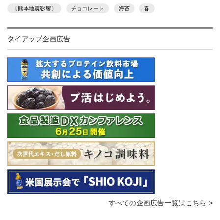
〔熊本地震影響〕
チョコレート
海苔
春
タイアップ企画広告
すべての企画広告一覧はこちら >