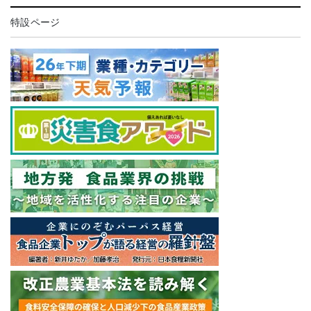
特設ページ