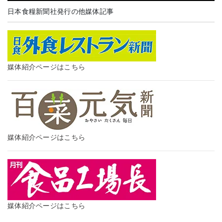
日本食糧新聞社発行の他媒体記事
媒体紹介ページはこちら
媒体紹介ページはこちら
媒体紹介ページはこちら