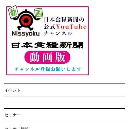
イベント
セミナー