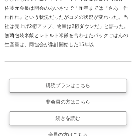
佐藤元会長は開会のあいさつで「昨年までは『さあ、作
れ作れ』という状況だったがコメの状況が変わった。当
社は売上げ2桁アップ、物量は2桁ダウンだ」と語った。
無菌包装米飯とレトルト米飯を合わせたパックごはんの
生産量は、同協会が集計開始した15年以
購読プランはこちら
非会員の方はこちら
続きを読む
会員の方はこちら