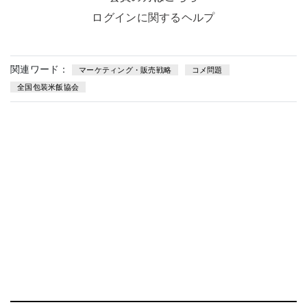
ログインに関するヘルプ
関連ワード：
マーケティング・販売戦略
コメ問題
全国包装米飯協会