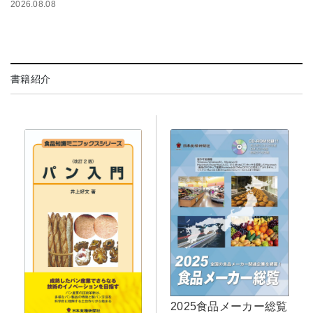
2026.08.08
書籍紹介
2025食品メーカー総覧