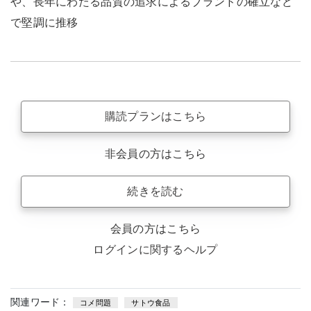
や、長年にわたる品質の追求によるブランドの確立など
で堅調に推移
購読プランはこちら
非会員の方はこちら
続きを読む
会員の方はこちら
ログインに関するヘルプ
関連ワード：
コメ問題
サトウ食品