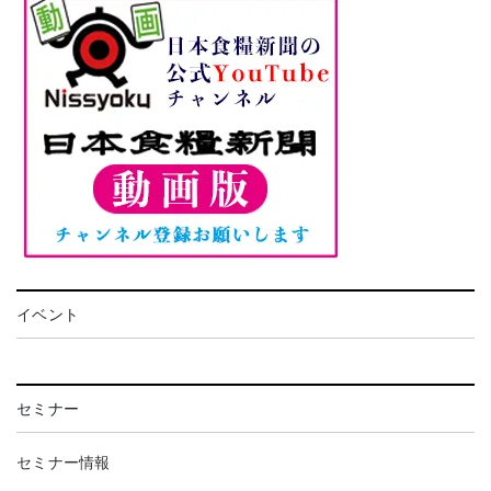
イベント
セミナー
セミナー情報