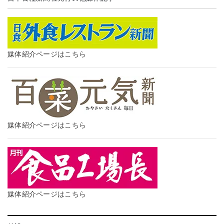
媒体紹介ページはこちら
媒体紹介ページはこちら
媒体紹介ページはこちら