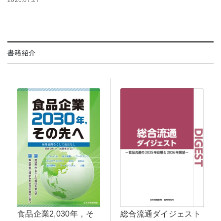
2026.07.27
書籍紹介
総合流通ダイジェスト
食品企業2,030年，そ