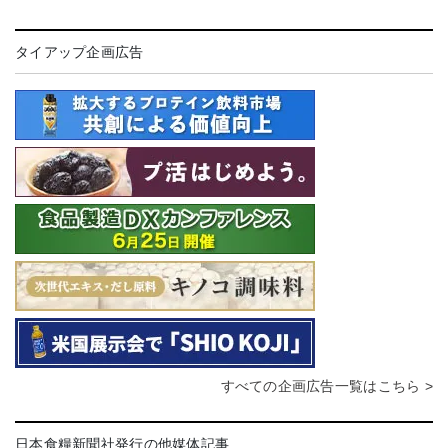
タイアップ企画広告
すべての企画広告一覧はこちら >
日本食糧新聞社発行の他媒体記事