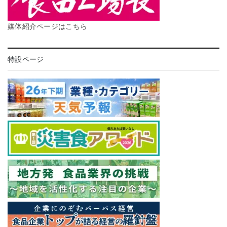
媒体紹介ページはこちら
特設ページ