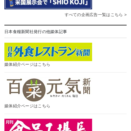
すべての企画広告一覧はこちら >
日本食糧新聞社発行の他媒体記事
媒体紹介ページはこちら
媒体紹介ページはこちら