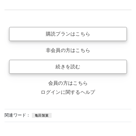
購読プランはこちら
非会員の方はこちら
続きを読む
会員の方はこちら
ログインに関するヘルプ
関連ワード：
亀田製菓