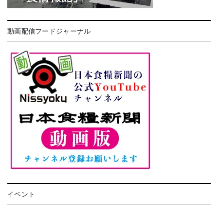
動画配信フードジャーナル
イベント