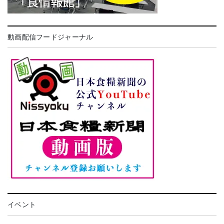
動画配信フードジャーナル
イベント