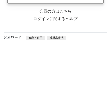
会員の方はこちら
ログインに関するヘルプ
関連ワード：
政府・官庁
農林水産省