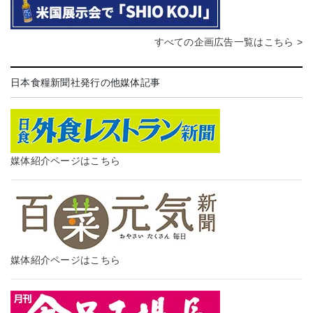
すべての企画広告一覧はこちら >
日本食糧新聞社発行の他媒体記事
媒体紹介ページはこちら
媒体紹介ページはこちら