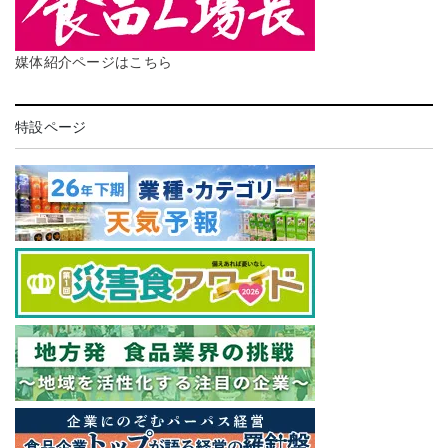
媒体紹介ページはこちら
特設ページ