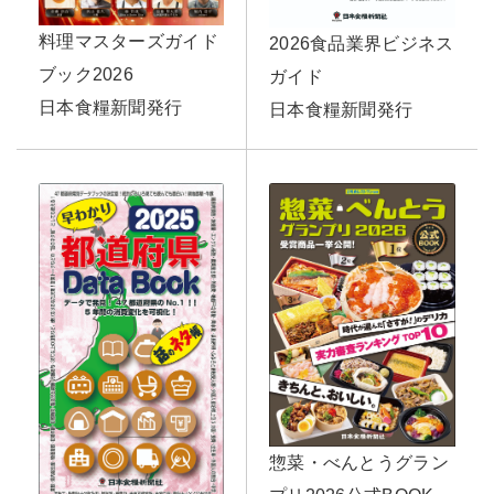
料理マスターズガイド
2026食品業界ビジネス
ブック2026
ガイド
日本食糧新聞発行
日本食糧新聞発行
惣菜・べんとうグラン