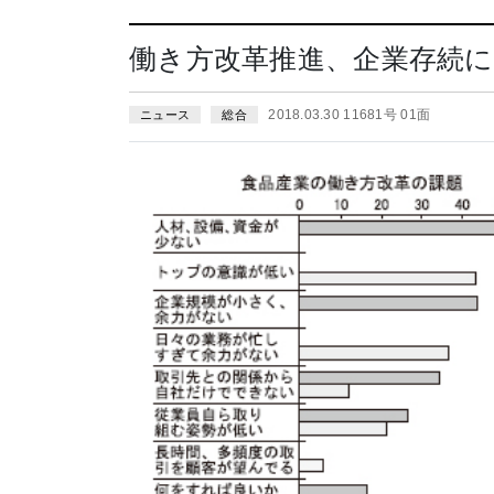
働き方改革推進、企業存続に
2018.03.30 11681号 01面
ニュース
総合