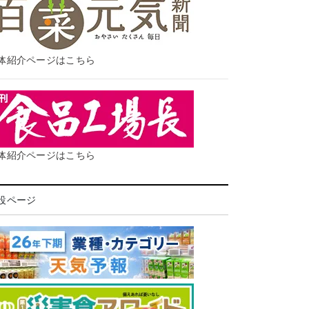
体紹介ページはこちら
体紹介ページはこちら
設ページ