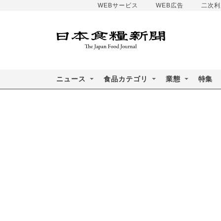
WEBサービス
WEB広告
二次利
ニュース
食品カテゴリ
業態
特集