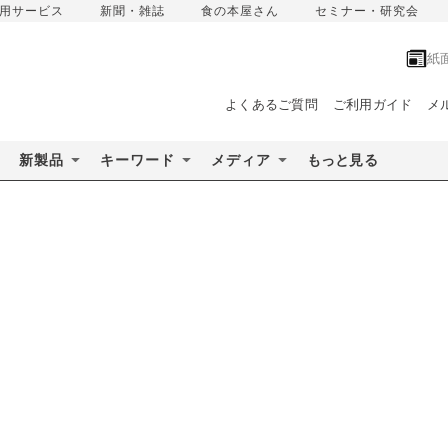
用サービス
新聞・雑誌
食の本屋さん
セミナー・研究会
紙
よくあるご質問
ご利用ガイド
メ
新製品
キーワード
メディア
もっと見る