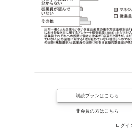
購読プランはこちら
非会員の方はこちら
ログイ