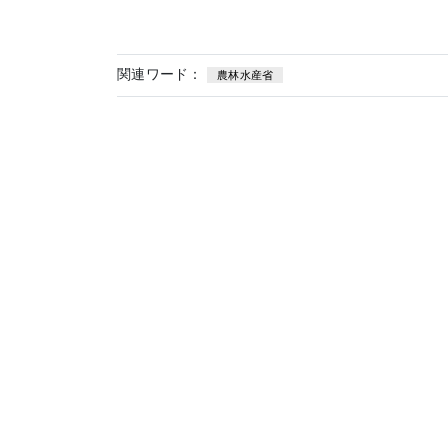
関連ワード：
農林水産省