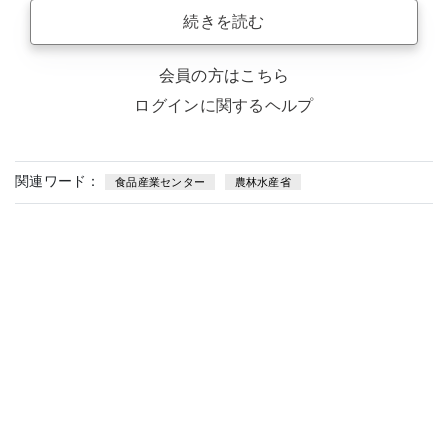
続きを読む
会員の方はこちら
ログインに関するヘルプ
関連ワード：
食品産業センター
農林水産省