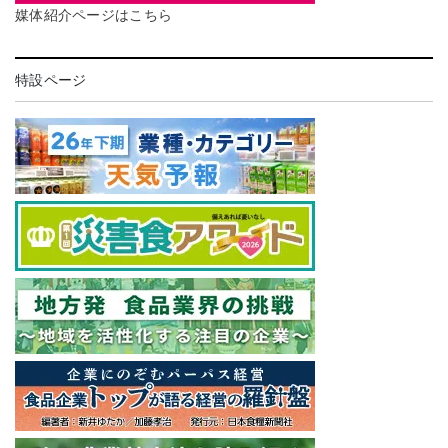
媒体紹介ページはこちら
特設ページ