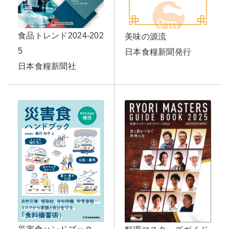
食品トレンド2024-202
美味の源流
5
日本食糧新聞発行
日本食糧新聞社