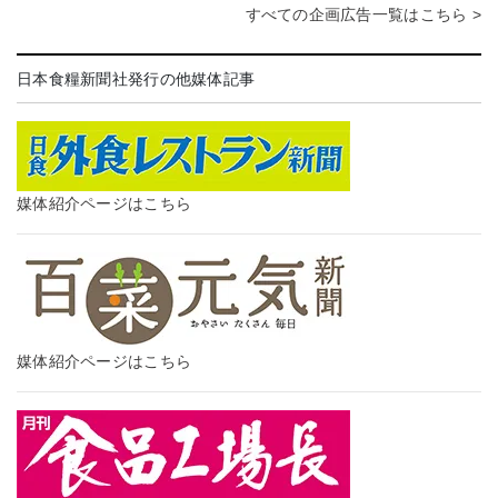
すべての企画広告一覧はこちら >
日本食糧新聞社発行の他媒体記事
媒体紹介ページはこちら
媒体紹介ページはこちら