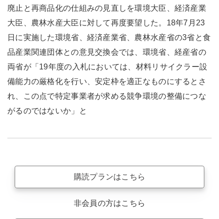
廃止と再商品化の仕組みの見直しを環境大臣、経済産業
大臣、農林水産大臣に対して再度要望した。18年7月23
日に実施した環境省、経済産業省、農林水産省の3省と食
品産業関連団体との意見交換会では、環境省、経産省の
両省が「19年度の入札においては、材料リサイクラー設
備能力の厳格化を行い、安定枠を適正なものにするとさ
れ、この点で特定事業者が求める競争環境の整備につな
がるのではないか」と
購読プランはこちら
非会員の方はこちら