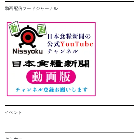
動画配信フードジャーナル
イベント