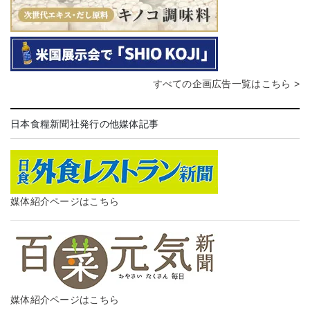
すべての企画広告一覧はこちら >
日本食糧新聞社発行の他媒体記事
媒体紹介ページはこちら
媒体紹介ページはこちら