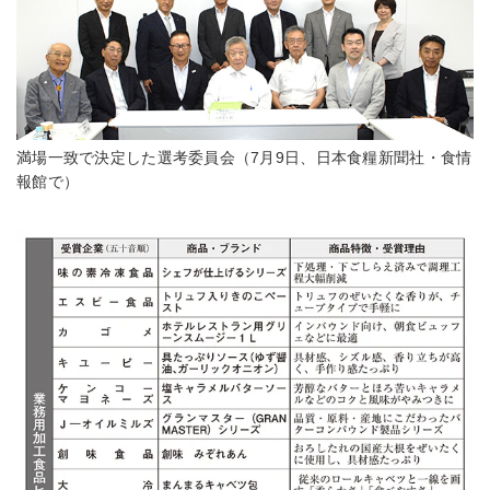
満場一致で決定した選考委員会（7月9日、日本食糧新聞社・食情
報館で）