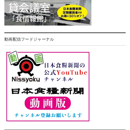
動画配信フードジャーナル