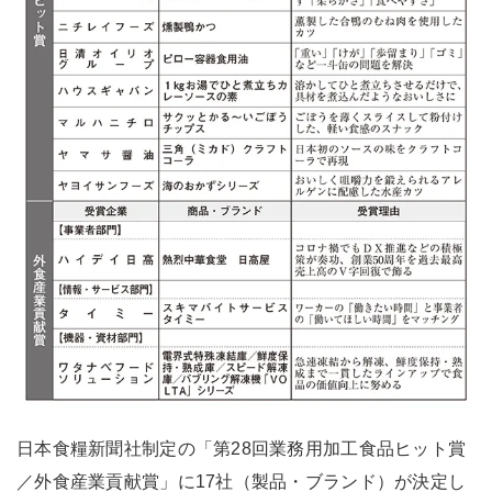
日本食糧新聞社制定の「第28回業務用加工食品ヒット賞
／外食産業貢献賞」に17社（製品・ブランド）が決定し