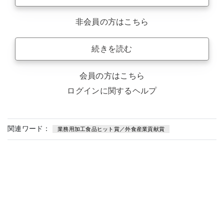
非会員の方はこちら
続きを読む
会員の方はこちら
ログインに関するヘルプ
関連ワード：
業務用加工食品ヒット賞／外食産業貢献賞