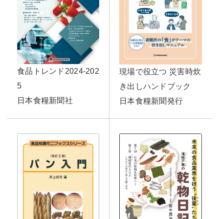
食品トレンド2024-202
現場で役立つ 災害時炊
5
き出しハンドブック
日本食糧新聞社
日本食糧新聞発行