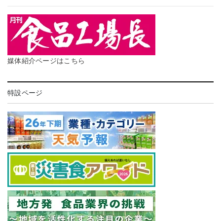
媒体紹介ページはこちら
特設ページ