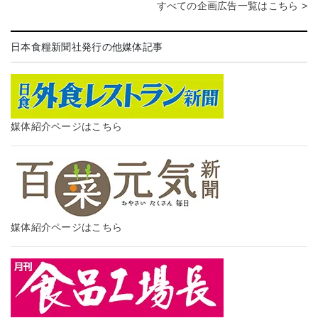
すべての企画広告一覧はこちら >
日本食糧新聞社発行の他媒体記事
媒体紹介ページはこちら
媒体紹介ページはこちら