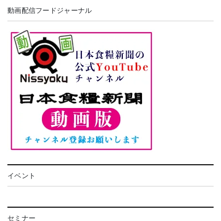
動画配信フードジャーナル
イベント
セミナー