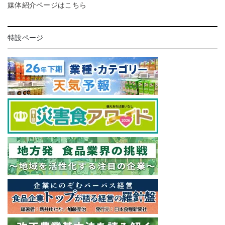
媒体紹介ページはこちら
特設ページ