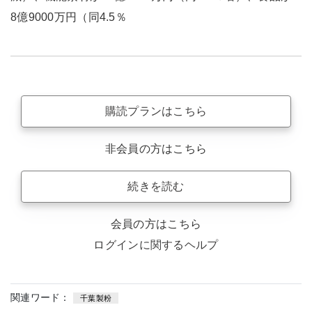
8億9000万円（同4.5％
購読プランはこちら
非会員の方はこちら
続きを読む
会員の方はこちら
ログインに関するヘルプ
関連ワード：
千葉製粉