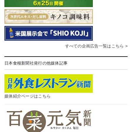
すべての企画広告一覧はこちら >
日本食糧新聞社発行の他媒体記事
媒体紹介ページはこちら