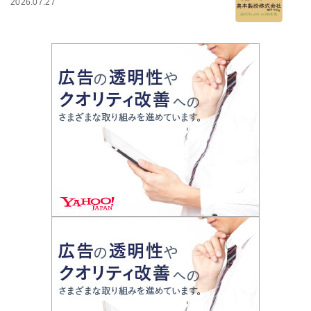
2026.07.27