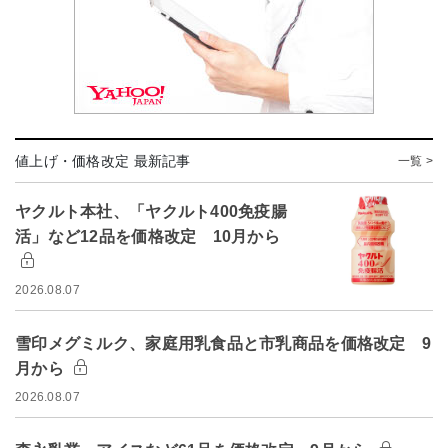
値上げ・価格改定 最新記事
一覧 >
ヤクルト本社、「ヤクルト400免疫腸
活」など12品を価格改定 10月から
2026.08.07
雪印メグミルク、家庭用乳食品と市乳商品を価格改定 9
月から
2026.08.07