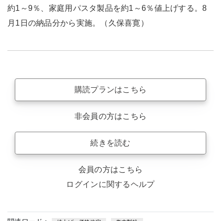
約1～9％、家庭用パスタ製品を約1～6％値上げする。8
月1日の納品分から実施。（久保喜寛）
購読プランはこちら
非会員の方はこちら
続きを読む
会員の方はこちら
ログインに関するヘルプ