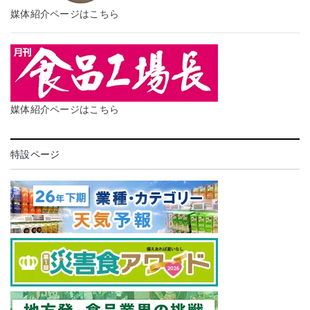
媒体紹介ページはこちら
媒体紹介ページはこちら
特設ページ