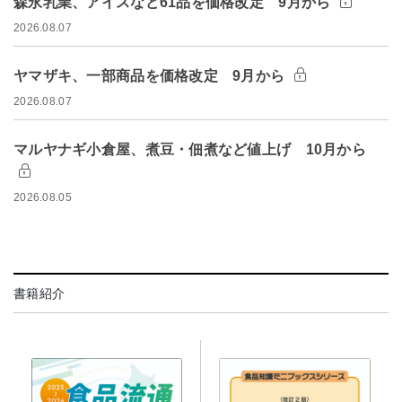
森永乳業、アイスなど61品を価格改定 9月から
2026.08.07
ヤマザキ、一部商品を価格改定 9月から
2026.08.07
マルヤナギ小倉屋、煮豆・佃煮など値上げ 10月から
2026.08.05
書籍紹介