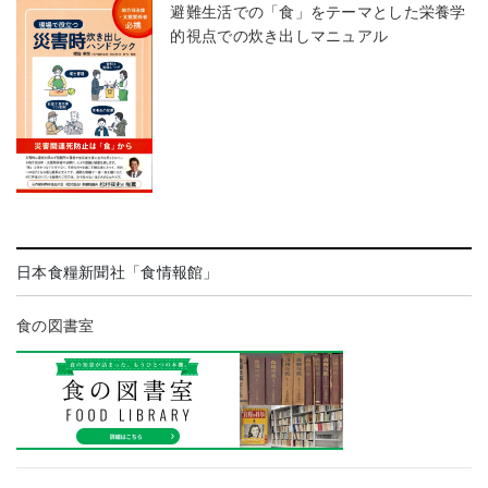
避難生活での「食」をテーマとした栄養学
的視点での炊き出しマニュアル
日本食糧新聞社「食情報館」
食の図書室