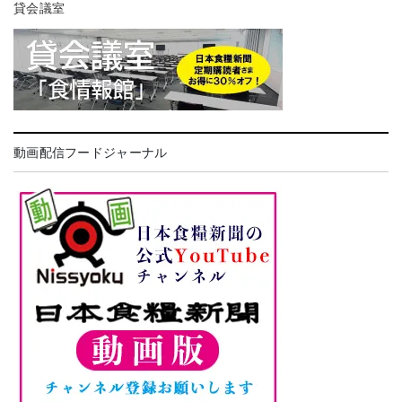
貸会議室
動画配信フードジャーナル