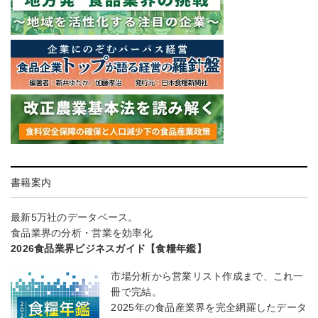
書籍案内
最新5万社のデータベース。
食品業界の分析・営業を効率化
2026食品業界ビジネスガイド【食糧年鑑】
市場分析から営業リスト作成まで、これ一
冊で完結。
2025年の食品産業界を完全網羅したデータ