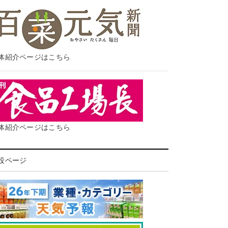
体紹介ページはこちら
体紹介ページはこちら
設ページ