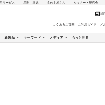
用サービス
新聞・雑誌
食の本屋さん
セミナー・研究会
紙
よくあるご質問
ご利用ガイド
メ
新製品
キーワード
メディア
もっと見る