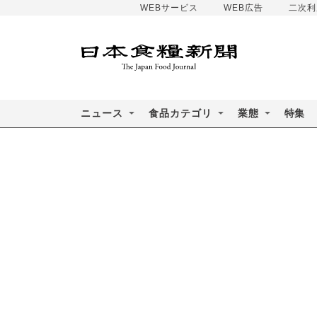
WEBサービス
WEB広告
二次利
ニュース
食品カテゴリ
業態
特集