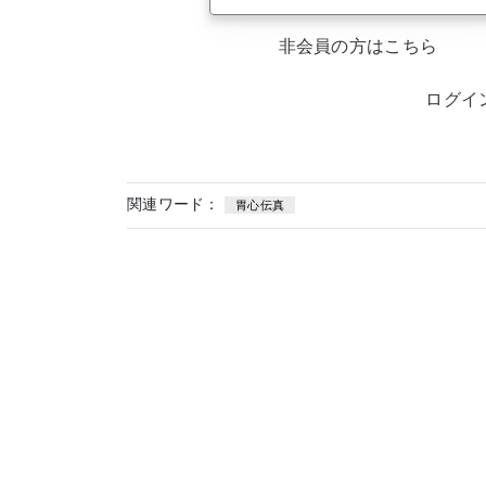
非会員の方はこちら
ログイ
関連ワード：
胃心伝真