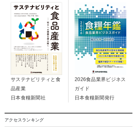
2026食品業界ビジネス
サステナビリティと食
ガイド
品産業
日本食糧新聞発行
日本食糧新聞社
アクセスランキング