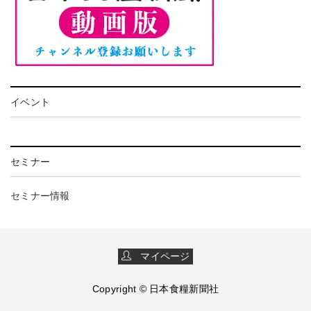
イベント
セミナー
セミナー情報
マイページ
Copyright © 日本食糧新聞社