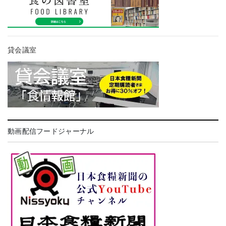
貸会議室
動画配信フードジャーナル