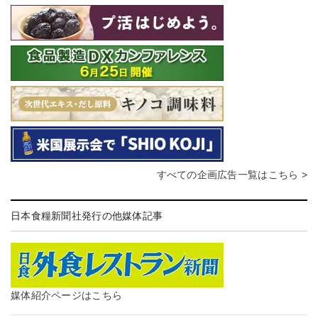
すべての企画広告一覧はこちら >
日本食糧新聞社発行の他媒体記事
媒体紹介ページはこちら