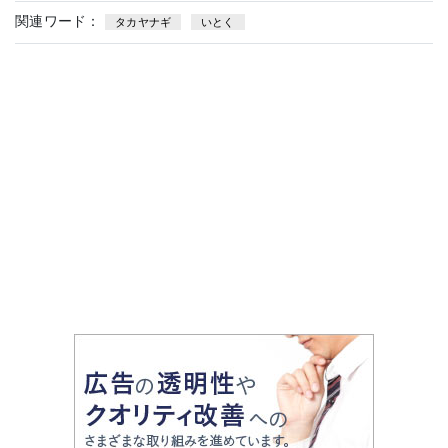
関連ワード：
タカヤナギ
いとく