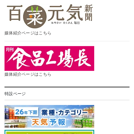
媒体紹介ページはこちら
媒体紹介ページはこちら
特設ページ