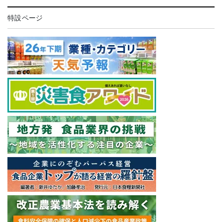
特設ページ