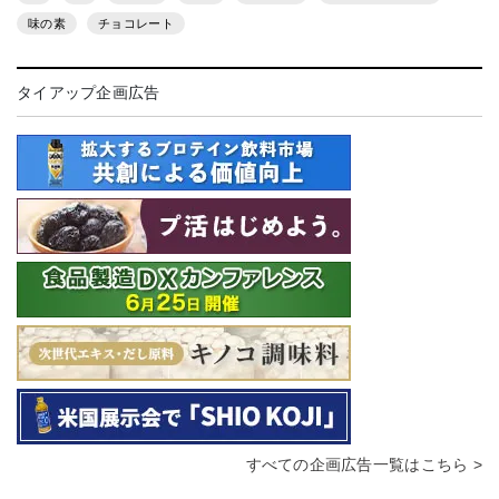
味の素
チョコレート
タイアップ企画広告
すべての企画広告一覧はこちら >