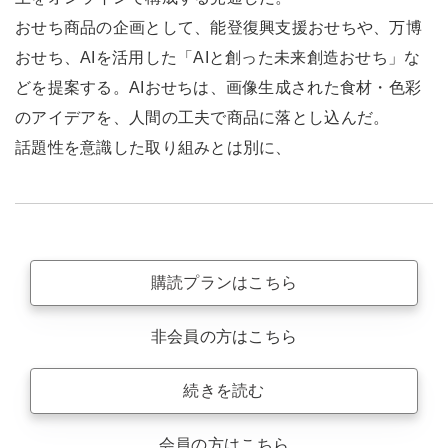
おせち商品の企画として、能登復興支援おせちや、万博
おせち、AIを活用した「AIと創った未来創造おせち」な
どを提案する。AIおせちは、画像生成された食材・色彩
のアイデアを、人間の工夫で商品に落とし込んだ。
話題性を意識した取り組みとは別に、
購読プランはこちら
非会員の方はこちら
続きを読む
会員の方はこちら