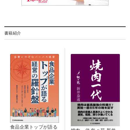
書籍紹介
食品企業トップが語る