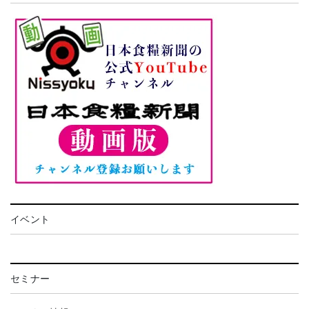
イベント
セミナー