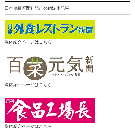
日本食糧新聞社発行の他媒体記事
媒体紹介ページはこちら
媒体紹介ページはこちら
媒体紹介ページはこちら