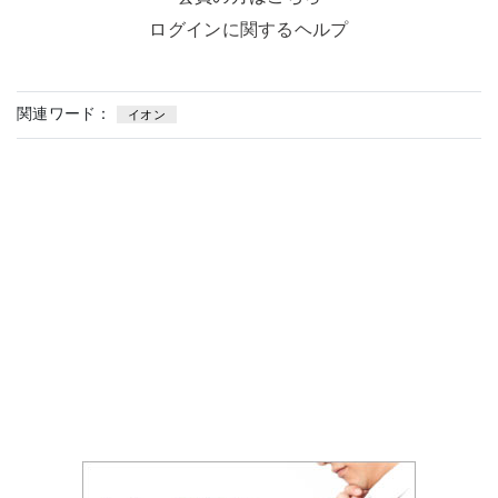
ログインに関するヘルプ
関連ワード：
イオン