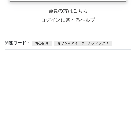
会員の方はこちら
ログインに関するヘルプ
関連ワード：
胃心伝真
セブン＆アイ・ホールディングス