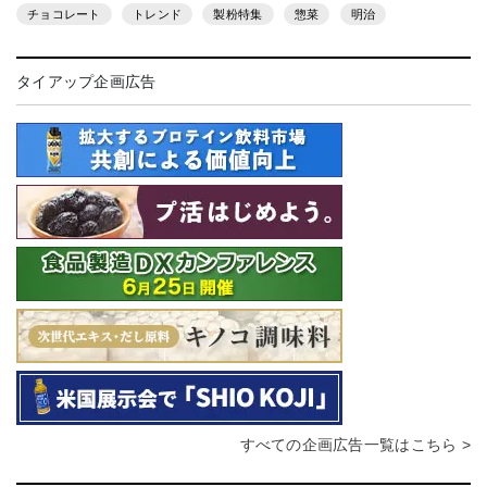
チョコレート
トレンド
製粉特集
惣菜
明治
タイアップ企画広告
すべての企画広告一覧はこちら >