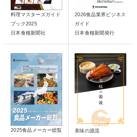
2026食品業界ビジネス
料理マスターズガイド
ガイド
ブック2025
日本食糧新聞発行
日本食糧新聞社
2025食品メーカー総覧
美味の源流