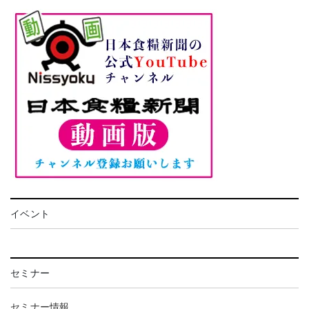
イベント
セミナー
セミナー情報