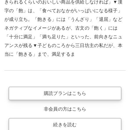
きられるくらいのおいしい商品を供給しなければ」▼漢
字の「飽」は、「食べておなかがいっぱいになる様子」
が成り立ち。「飽きる」には「うんざり」「退屈」など
ネガティブなイメージがあるが、古文の「飽く」には
「十分に満足」「満ち足りた」といった、前向きなニュ
アンスが残る▼子どものころから三日坊主の私だが、本
当に「飽きる」まで、満足するま
購読プランはこちら
非会員の方はこちら
続きを読む