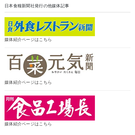
日本食糧新聞社発行の他媒体記事
媒体紹介ページはこちら
媒体紹介ページはこちら
媒体紹介ページはこちら