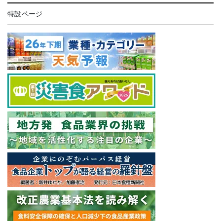
特設ページ