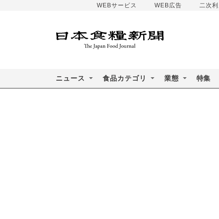
WEBサービス
WEB広告
二次利
ニュース
食品カテゴリ
業態
特集