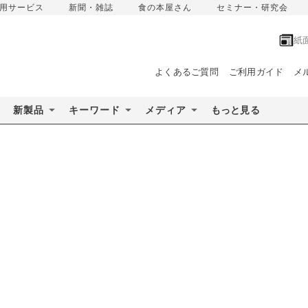
用サービス
新聞・雑誌
食の本屋さん
セミナー・研究会
紙
よくあるご質問
ご利用ガイド
メ
新製品
キーワード
メディア
もっと見る