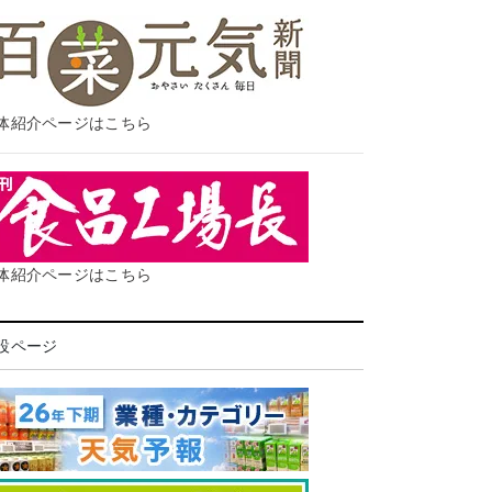
体紹介ページはこちら
体紹介ページはこちら
設ページ