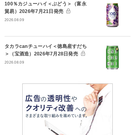
100％カジューハイ＜ぶどう＞（富永
貿易）2026年7月21日発売
2026.08.09
タカラcanチューハイ＜徳島産すだち
＞（宝酒造）2026年7月28日発売
2026.08.09