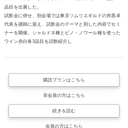
品目を出展した。
試飲会に併せ、別会場では東京ソムリエギルドの井黒卓
代表を講師に迎え、試飲会のテーマと則した内容でセミ
ナーを開催。シャルドネ種とピノ・ノワール種を使った
ワイン赤白各3品目を試飲紹介し
購読プランはこちら
非会員の方はこちら
続きを読む
会員の方はこちら