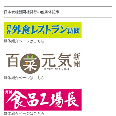
日本食糧新聞社発行の他媒体記事
媒体紹介ページはこちら
媒体紹介ページはこちら
媒体紹介ページはこちら