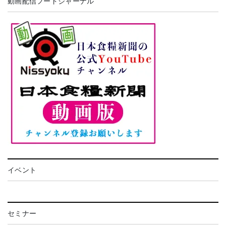
動画配信フードジャーナル
イベント
セミナー