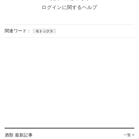
ログインに関するヘルプ
関連ワード：
モトックス
酒類 最新記事
一覧 >