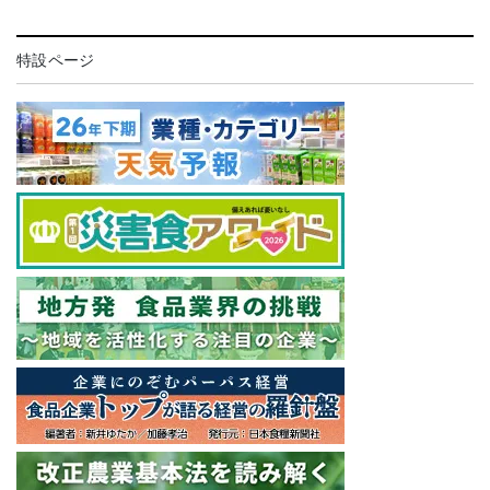
特設ページ