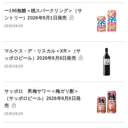
ー196無糖＜桃スパークリング＞（サ
ントリー）2026年9月1日発売
2026.08.09
マルケス・デ・リスカル＜XR＞（サ
ッポロビール）2026年9月8日発売
2026.08.09
サッポロ 男梅サワー＜梅ガリ酎＞
（サッポロビール）2026年9月8日発
売
2026.08.09