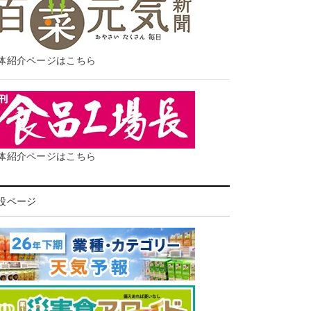
体紹介ページはこちら
体紹介ページはこちら
設ページ