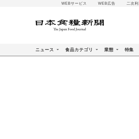
WEBサービス
WEB広告
二次利
ニュース
食品カテゴリ
業態
特集