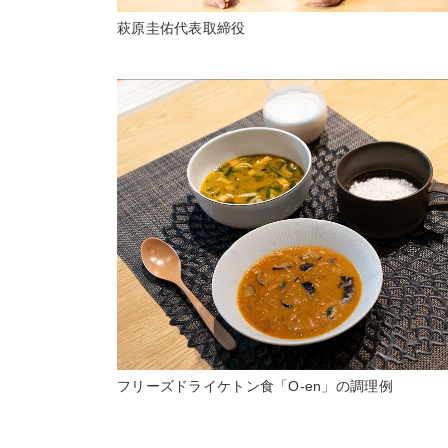
萩原圭佑代表取締役
フリーズドライケトン食「O-en」の調理例