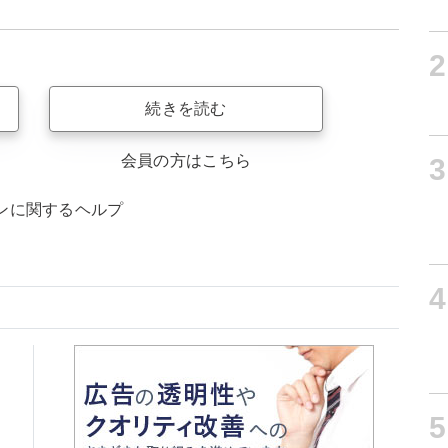
2
続きを読む
会員の方はこちら
3
ンに関するヘルプ
4
5