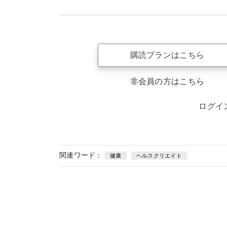
購読プランはこちら
非会員の方はこちら
ログイ
関連ワード：
健康
ヘルスクリエイト