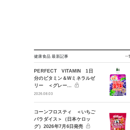
健康食品 最新記事
一
PERFECT VITAMIN 1日
分のビタミン＆Wミネラルゼ
リー ＜グレー…
2026.08.03
コーンフロスティ ＜いちご
パラダイス＞（日本ケロッ
グ）2026年7月6日発売