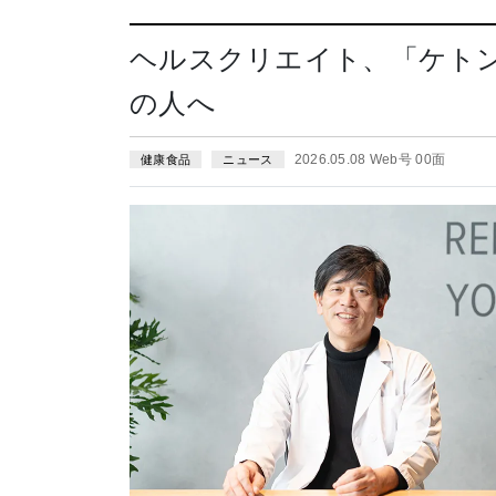
ヘルスクリエイト、「ケト
の人へ
2026.05.08 Web号 00面
健康食品
ニュース