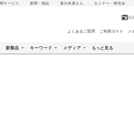
用サービス
新聞・雑誌
食の本屋さん
セミナー・研究会
紙
よくあるご質問
ご利用ガイド
メ
新製品
キーワード
メディア
もっと見る