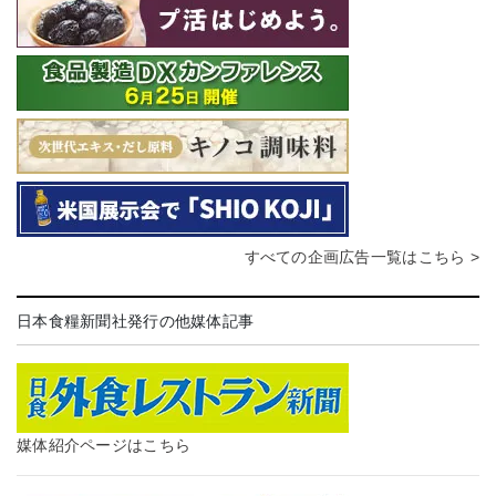
すべての企画広告一覧はこちら >
日本食糧新聞社発行の他媒体記事
媒体紹介ページはこちら