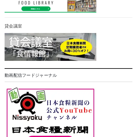
貸会議室
動画配信フードジャーナル