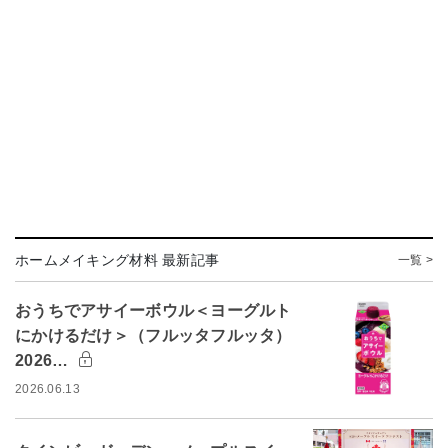
ホームメイキング材料 最新記事
一覧 >
おうちでアサイーボウル＜ヨーグルト
にかけるだけ＞（フルッタフルッタ）
2026…
2026.06.13