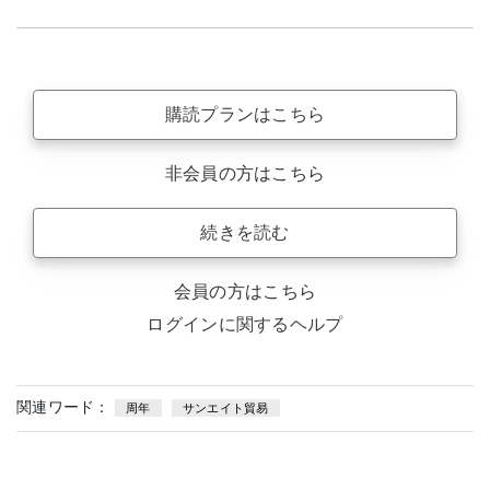
購読プランはこちら
非会員の方はこちら
続きを読む
会員の方はこちら
ログインに関するヘルプ
関連ワード：
周年
サンエイト貿易