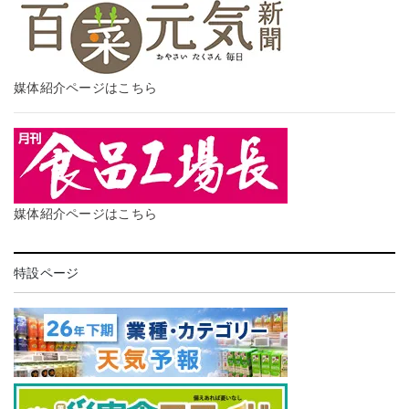
媒体紹介ページはこちら
媒体紹介ページはこちら
特設ページ