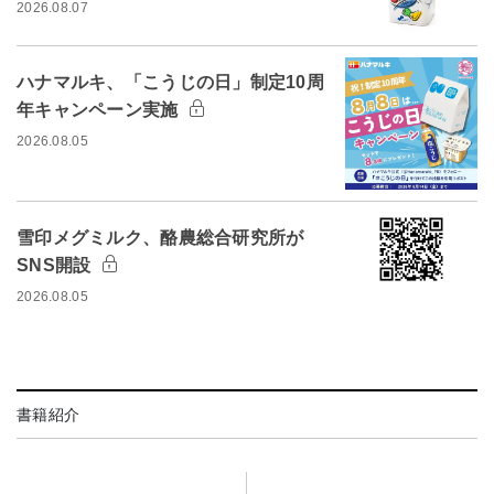
2026.08.07
ハナマルキ、「こうじの日」制定10周
年キャンペーン実施
2026.08.05
雪印メグミルク、酪農総合研究所が
SNS開設
2026.08.05
書籍紹介