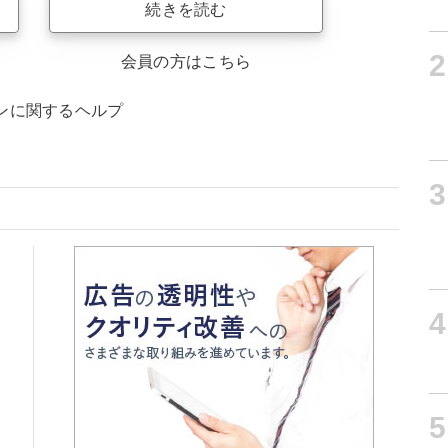
続きを読む
2
会員の方はこちら
ンに関するヘルプ
3
4
5