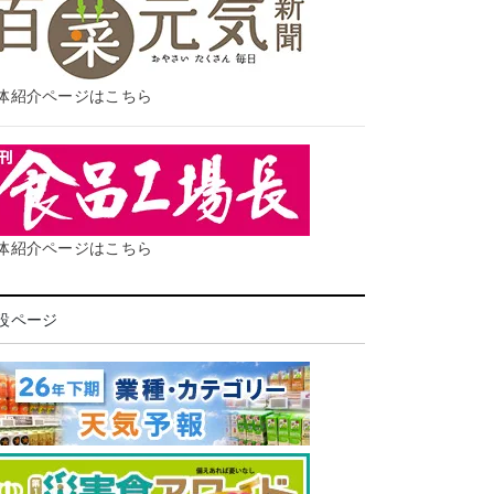
体紹介ページはこちら
体紹介ページはこちら
設ページ