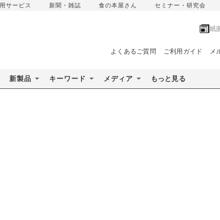
用サービス
新聞・雑誌
食の本屋さん
セミナー・研究会
紙
よくあるご質問
ご利用ガイド
メ
新製品
キーワード
メディア
もっと見る