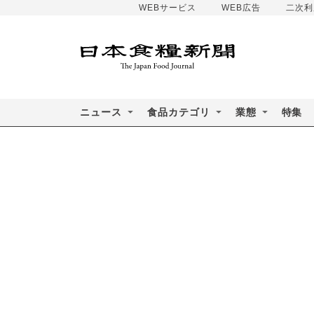
WEBサービス
WEB広告
二次利
ニュース
食品カテゴリ
業態
特集