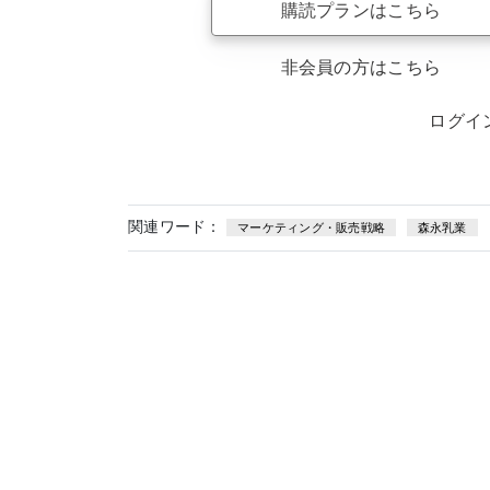
購読プランはこちら
非会員の方はこちら
ログイ
関連ワード：
マーケティング・販売戦略
森永乳業