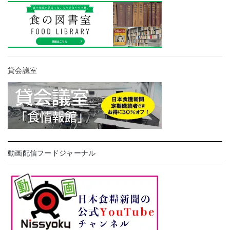
貸会議室
動画配信フードジャーナル