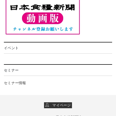
イベント
セミナー
セミナー情報
マイページ