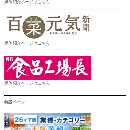
媒体紹介ページはこちら
媒体紹介ページはこちら
媒体紹介ページはこちら
特設ページ