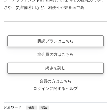
ク アタッチメントII」の4品。外出時での授乳のしやす
さや、災害備蓄用など、利便性や栄養面で高
購読プランはこちら
非会員の方はこちら
続きを読む
会員の方はこちら
ログインに関するヘルプ
関連ワード：
健康
明治