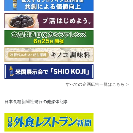
すべての企画広告一覧はこちら >
日本食糧新聞社発行の他媒体記事