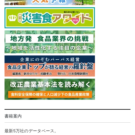
書籍案内
最新5万社のデータベース。