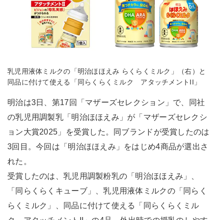
乳児用液体ミルクの「明治ほほえみ らくらくミルク」（右）と
同品に付けて使える「同らくらくミルク アタッチメントII」
明治は3日、第17回「マザーズセレクション」で、同社
の乳児用調製乳「明治ほほえみ」が「マザーズセレクシ
ョン大賞2025」を受賞した。同ブランドが受賞したのは
3回目。今回は「明治ほほえみ」をはじめ4商品が選出さ
れた。
受賞したのは、乳児用調製粉乳の「明治ほほえみ」、
「同らくらくキューブ」、乳児用液体ミルクの「同らく
らくミルク」、同品に付けて使える「同らくらくミル