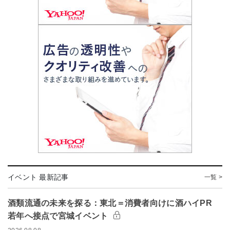
イベント 最新記事
一覧 >
酒類流通の未来を探る：東北＝消費者向けに酒ハイPR
若年へ接点で宮城イベント