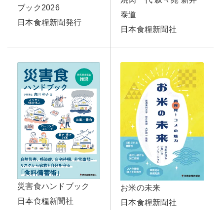
ブック2026
泰道
日本食糧新聞発行
日本食糧新聞社
災害食ハンドブック
お米の未来
日本食糧新聞社
日本食糧新聞社