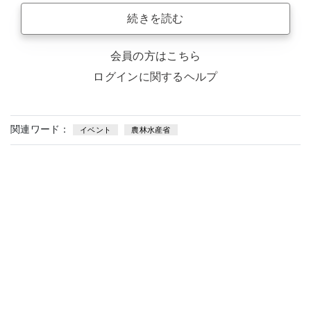
続きを読む
会員の方はこちら
ログインに関するヘルプ
関連ワード：
イベント
農林水産省