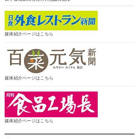
媒体紹介ページはこちら
媒体紹介ページはこちら
媒体紹介ページはこちら