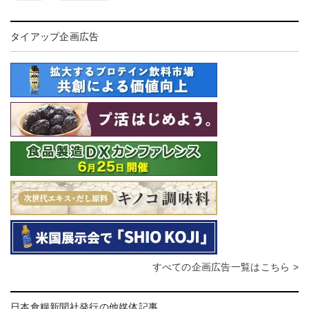
タイアップ企画広告
すべての企画広告一覧はこちら >
日本食糧新聞社発行の他媒体記事