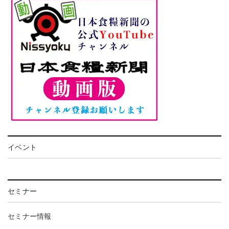
イベント
セミナー
セミナー情報