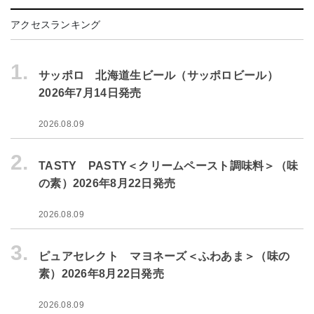
アクセスランキング
1.
サッポロ 北海道生ビール（サッポロビール）
2026年7月14日発売
2026.08.09
2.
TASTY PASTY＜クリームペースト調味料＞（味
の素）2026年8月22日発売
2026.08.09
3.
ピュアセレクト マヨネーズ＜ふわあま＞（味の
素）2026年8月22日発売
2026.08.09