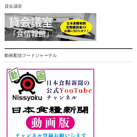
貸会議室
動画配信フードジャーナル