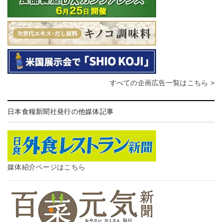
すべての企画広告一覧はこちら >
日本食糧新聞社発行の他媒体記事
媒体紹介ページはこちら