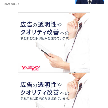
2026.08.07