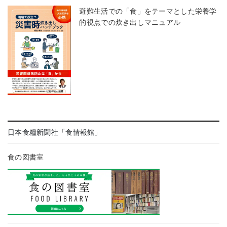
避難生活での「食」をテーマとした栄養学
的視点での炊き出しマニュアル
日本食糧新聞社「食情報館」
食の図書室