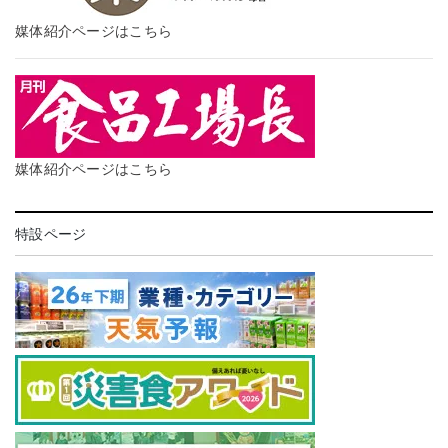
媒体紹介ページはこちら
媒体紹介ページはこちら
特設ページ