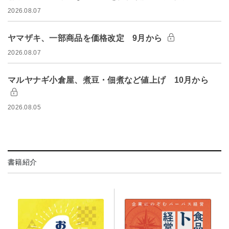
2026.08.07
ヤマザキ、一部商品を価格改定 9月から
2026.08.07
マルヤナギ小倉屋、煮豆・佃煮など値上げ 10月から
2026.08.05
書籍紹介