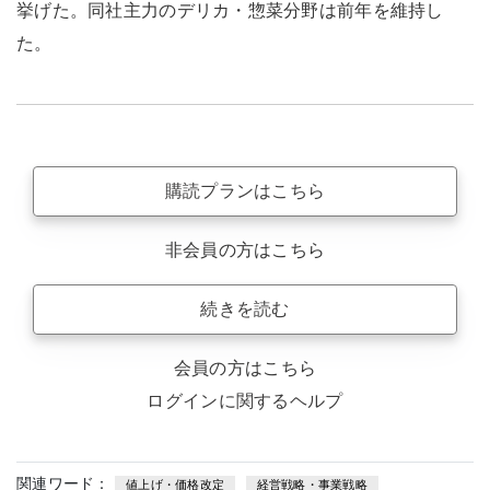
挙げた。同社主力のデリカ・惣菜分野は前年を維持し
た。
購読プランはこちら
非会員の方はこちら
続きを読む
会員の方はこちら
ログインに関するヘルプ
関連ワード：
値上げ・価格改定
経営戦略・事業戦略