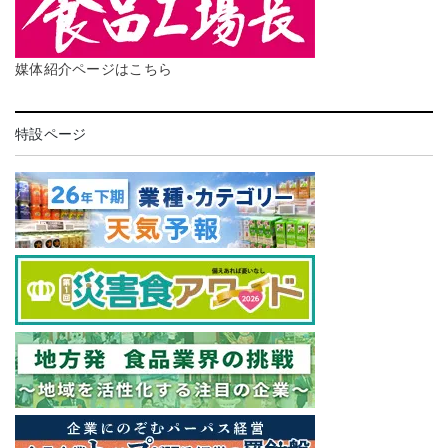
媒体紹介ページはこちら
特設ページ