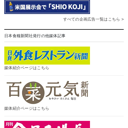
すべての企画広告一覧はこちら >
日本食糧新聞社発行の他媒体記事
媒体紹介ページはこちら
媒体紹介ページはこちら