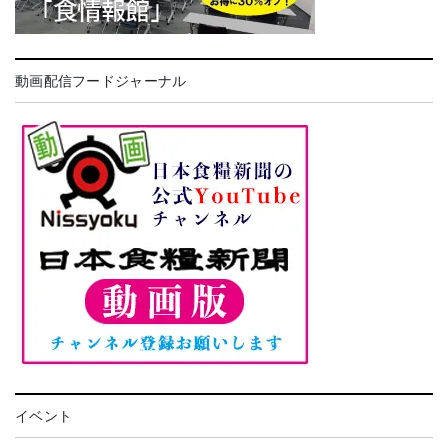
動画配信フードジャーナル
イベント