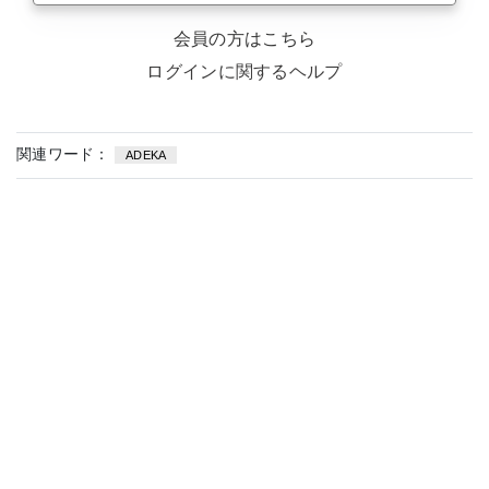
会員の方はこちら
ログインに関するヘルプ
関連ワード：
ADEKA